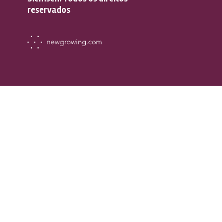
reservados