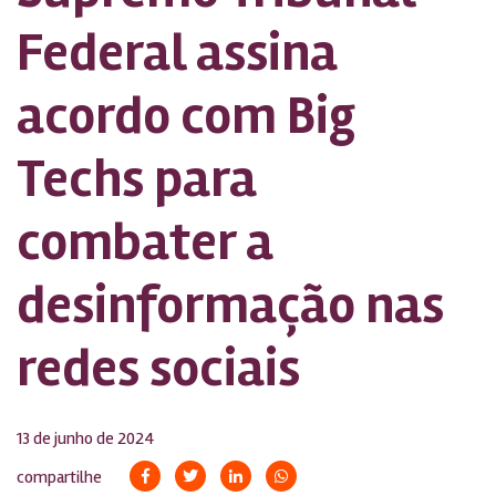
Federal assina
acordo com Big
Techs para
combater a
desinformação nas
redes sociais
13 de junho de 2024
compartilhe