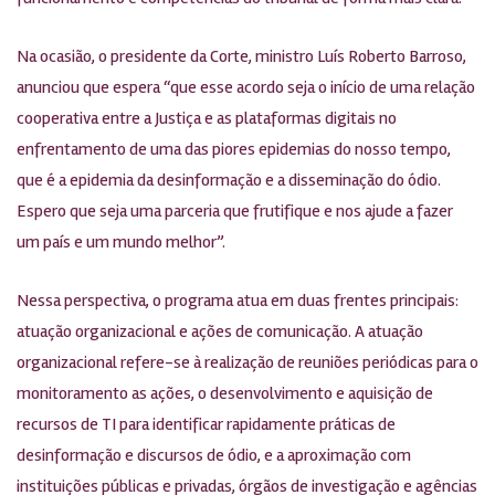
Na ocasião, o presidente da Corte, ministro Luís Roberto Barroso,
anunciou que espera “que esse acordo seja o início de uma relação
cooperativa entre a Justiça e as plataformas digitais no
enfrentamento de uma das piores epidemias do nosso tempo,
que é a epidemia da desinformação e a disseminação do ódio.
Espero que seja uma parceria que frutifique e nos ajude a fazer
um país e um mundo melhor”.
Nessa perspectiva, o programa atua em duas frentes principais:
atuação organizacional e ações de comunicação. A atuação
organizacional refere-se à realização de reuniões periódicas para o
monitoramento as ações, o desenvolvimento e aquisição de
recursos de TI para identificar rapidamente práticas de
desinformação e discursos de ódio, e a aproximação com
instituições públicas e privadas, órgãos de investigação e agências