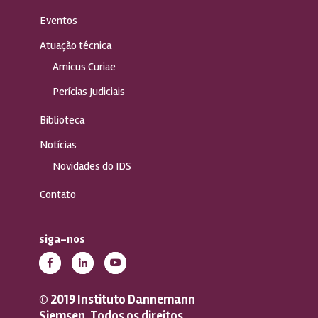
Eventos
Atuação técnica
Amicus Curiae
Perícias Judiciais
Biblioteca
Notícias
Novidades do IDS
Contato
siga-nos
© 2019 Instituto Dannemann
Siemsen. Todos os direitos