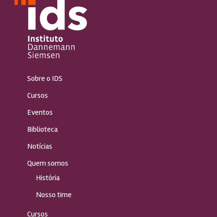
Sobre o IDS
Cursos
Eventos
Biblioteca
Notícias
Quem somos
História
Nosso time
Cursos