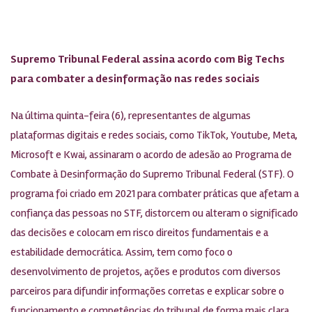
Supremo Tribunal Federal assina acordo com Big Techs
para combater a desinformação nas redes sociais
Na última quinta-feira (6), representantes de algumas
plataformas digitais e redes sociais, como TikTok, Youtube, Meta,
Microsoft e Kwai, assinaram o acordo de adesão ao Programa de
Combate à Desinformação do Supremo Tribunal Federal (STF). O
programa foi criado em 2021 para combater práticas que afetam a
confiança das pessoas no STF, distorcem ou alteram o significado
das decisões e colocam em risco direitos fundamentais e a
estabilidade democrática. Assim, tem como foco o
desenvolvimento de projetos, ações e produtos com diversos
parceiros para difundir informações corretas e explicar sobre o
funcionamento e competências do tribunal de forma mais clara.