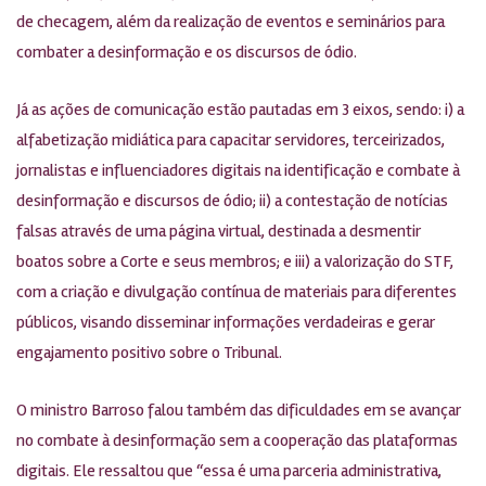
de checagem, além da realização de eventos e seminários para
combater a desinformação e os discursos de ódio.
Já as ações de comunicação estão pautadas em 3 eixos, sendo: i) a
alfabetização midiática para capacitar servidores, terceirizados,
jornalistas e influenciadores digitais na identificação e combate à
desinformação e discursos de ódio; ii) a contestação de notícias
falsas através de uma página virtual, destinada a desmentir
boatos sobre a Corte e seus membros; e iii) a valorização do STF,
com a criação e divulgação contínua de materiais para diferentes
públicos, visando disseminar informações verdadeiras e gerar
engajamento positivo sobre o Tribunal.
O ministro Barroso falou também das dificuldades em se avançar
no combate à desinformação sem a cooperação das plataformas
digitais. Ele ressaltou que “essa é uma parceria administrativa,