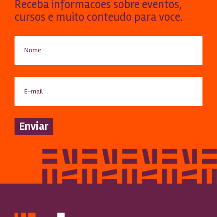
Receba informacoes sobre eventos,
cursos e muito conteudo para voce.