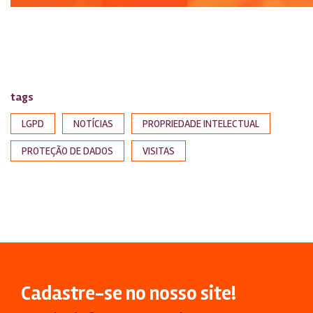
tags
LGPD
NOTÍCIAS
PROPRIEDADE INTELECTUAL
PROTEÇÃO DE DADOS
VISITAS
Cadastre-se no nosso site!