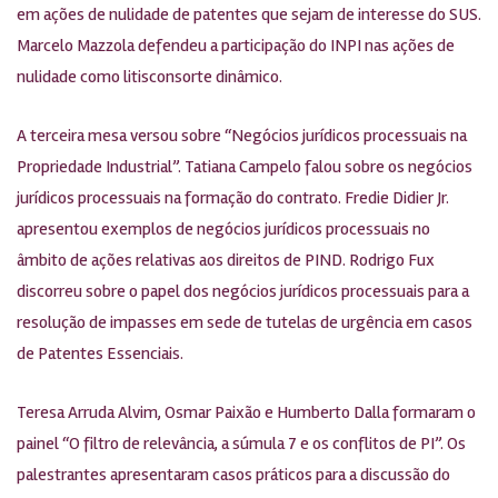
em ações de nulidade de patentes que sejam de interesse do SUS.
Marcelo Mazzola defendeu a participação do INPI nas ações de
nulidade como litisconsorte dinâmico.
A terceira mesa versou sobre “Negócios jurídicos processuais na
Propriedade Industrial”. Tatiana Campelo falou sobre os negócios
jurídicos processuais na formação do contrato. Fredie Didier Jr.
apresentou exemplos de negócios jurídicos processuais no
âmbito de ações relativas aos direitos de PIND. Rodrigo Fux
discorreu sobre o papel dos negócios jurídicos processuais para a
resolução de impasses em sede de tutelas de urgência em casos
de Patentes Essenciais.
Teresa Arruda Alvim, Osmar Paixão e Humberto Dalla formaram o
painel “O filtro de relevância, a súmula 7 e os conflitos de PI”. Os
palestrantes apresentaram casos práticos para a discussão do