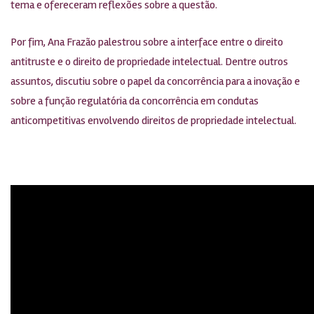
tema e ofereceram reflexões sobre a questão.
Por fim, Ana Frazão palestrou sobre a interface entre o direito
antitruste e o direito de propriedade intelectual. Dentre outros
assuntos, discutiu sobre o papel da concorrência para a inovação e
sobre a função regulatória da concorrência em condutas
anticompetitivas envolvendo direitos de propriedade intelectual.