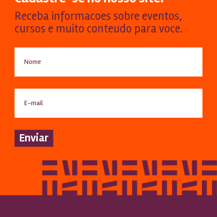
Receba informacoes sobre eventos,
cursos e muito conteudo para voce.