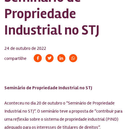
Propriedade
Industrial no STJ
24 de outubro de 2022
compartilhe
Seminário de Propriedade Industrial no STJ
Aconteceu no dia 20 de outubro o “Seminário de Propriedade
Industrial no STJ”. O seminário teve a proposta de “contribuir para
uma reflexão sobre o sistema de propriedade industrial (PIND)
adequado para os interesses de titulares de direitos”.