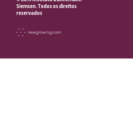
Siemsen. Todos os direitos
reservados