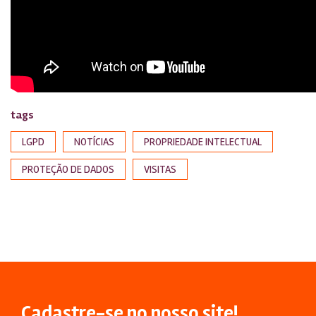
tags
LGPD
NOTÍCIAS
PROPRIEDADE INTELECTUAL
PROTEÇÃO DE DADOS
VISITAS
Cadastre-se no nosso site!