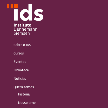
Sobre o IDS
Cursos
Eventos
Biblioteca
Notícias
Quem somos
História
Nosso time