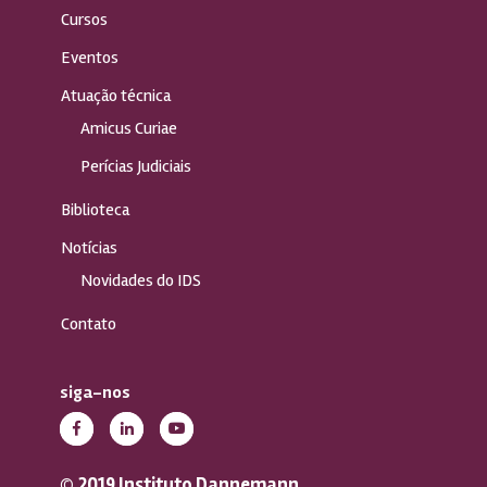
Cursos
Eventos
Atuação técnica
Amicus Curiae
Perícias Judiciais
Biblioteca
Notícias
Novidades do IDS
Contato
siga-nos
© 2019 Instituto Dannemann