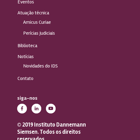
Eventos
Atuação técnica
Amicus Curiae
Perícias Judiciais
Biblioteca
Notícias
Novidades do IDS
Contato
siga-nos
© 2019 Instituto Dannemann
Siemsen. Todos os direitos
reservados