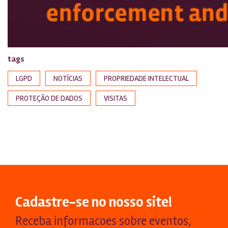
tags
LGPD
NOTÍCIAS
PROPRIEDADE INTELECTUAL
PROTEÇÃO DE DADOS
VISITAS
Cadastre-se no nosso site!
Receba informacoes sobre eventos,