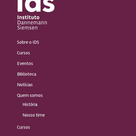
Sobre o IDS
Cursos
Eventos
Biblioteca
Notícias
Quem somos
História
Nosso time
Cursos