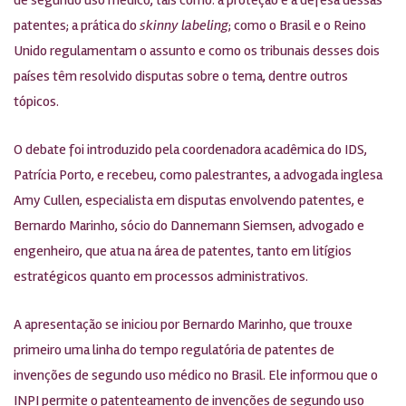
patentes; a prática do
skinny labeling
; como o Brasil e o Reino
Unido regulamentam o assunto e como os tribunais desses dois
países têm resolvido disputas sobre o tema, dentre outros
tópicos.
O debate foi introduzido pela coordenadora acadêmica do IDS,
Patrícia Porto, e recebeu, como palestrantes, a advogada inglesa
Amy Cullen, especialista em disputas envolvendo patentes, e
Bernardo Marinho, sócio do Dannemann Siemsen, advogado e
engenheiro, que atua na área de patentes, tanto em litígios
estratégicos quanto em processos administrativos.
A apresentação se iniciou por Bernardo Marinho, que trouxe
primeiro uma linha do tempo regulatória de patentes de
invenções de segundo uso médico no Brasil. Ele informou que o
INPI permite o patenteamento de invenções de segundo uso