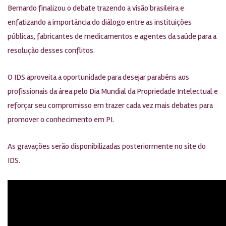
Bernardo finalizou o debate trazendo a visão brasileira e
enfatizando a importância do diálogo entre as instituições
públicas, fabricantes de medicamentos e agentes da saúde para a
resolução desses conflitos.
O IDS aproveita a oportunidade para desejar parabéns aos
profissionais da área pelo Dia Mundial da Propriedade Intelectual e
reforçar seu compromisso em trazer cada vez mais debates para
promover o conhecimento em PI.
As gravações serão disponibilizadas posteriormente no site do
IDS.