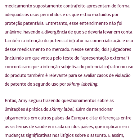
medicamento supostamente contrafeito apresentam de forma
adequada os usos permitidos e os que estão excluídos por
proteção patentária. Entretanto, esse entendimento não foi
unânime, havendo a divergência de que se deveria levar em conta
também a intenção do potencial infrator na comercialização e uso
desse medicamento no mercado. Nesse sentido, dois julgadores
(incluindo um que votou pelo teste de “apresentação externa”)
concordaram que a intenção subjetiva do potencial infrator no uso
do produto também é relevante para se avaliar casos de violação
de patente de segundo uso por
skinny labeling.
Então, Amy seguiu trazendo questionamentos sobre as
limitações à prática do
skinny label
, além de mencionar
julgamentos em outros países da Europa e citar diferenças entre
os sistemas de saúde em cada um dos países, que implicam em
mudanças significativas nos litígios sobre o assunto. E assim,