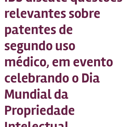
relevantes sobre
patentes de
segundo uso
médico, em evento
celebrando o Dia
Mundial da
Propriedade
Intelectual