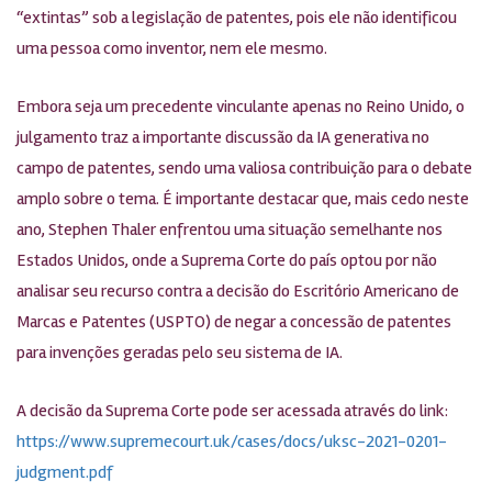
“extintas” sob a legislação de patentes, pois ele não identificou
uma pessoa como inventor, nem ele mesmo.
Embora seja um precedente vinculante apenas no Reino Unido, o
julgamento traz a importante discussão da IA generativa no
campo de patentes, sendo uma valiosa contribuição para o debate
amplo sobre o tema. É importante destacar que, mais cedo neste
ano, Stephen Thaler enfrentou uma situação semelhante nos
Estados Unidos, onde a Suprema Corte do país optou por não
analisar seu recurso contra a decisão do Escritório Americano de
Marcas e Patentes (USPTO) de negar a concessão de patentes
para invenções geradas pelo seu sistema de IA.
A decisão da Suprema Corte pode ser acessada através do link:
https://www.supremecourt.uk/cases/docs/uksc-2021-0201-
judgment.pdf