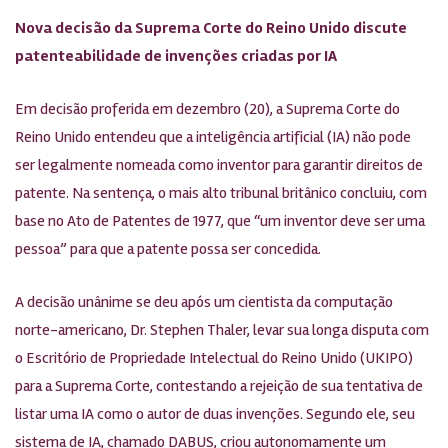
Nova decisão da Suprema Corte do Reino Unido discute
patenteabilidade de invenções criadas por IA
Em decisão proferida em dezembro (20), a Suprema Corte do
Reino Unido entendeu que a inteligência artificial (IA) não pode
ser legalmente nomeada como inventor para garantir direitos de
patente. Na sentença, o mais alto tribunal britânico concluiu, com
base no Ato de Patentes de 1977, que “um inventor deve ser uma
pessoa” para que a patente possa ser concedida.
A decisão unânime se deu após um cientista da computação
norte-americano, Dr. Stephen Thaler, levar sua longa disputa com
o Escritório de Propriedade Intelectual do Reino Unido (UKIPO)
para a Suprema Corte, contestando a rejeição de sua tentativa de
listar uma IA como o autor de duas invenções. Segundo ele, seu
sistema de IA, chamado DABUS, criou autonomamente um