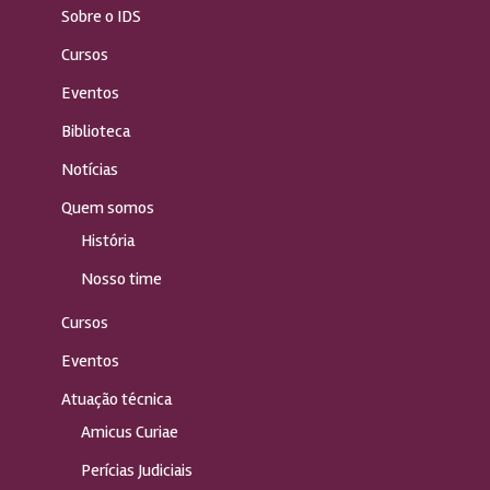
Sobre o IDS
Cursos
Eventos
Biblioteca
Notícias
Quem somos
História
Nosso time
Cursos
Eventos
Atuação técnica
Amicus Curiae
Perícias Judiciais