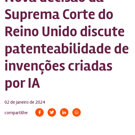
Suprema Corte do
Reino Unido discute
patenteabilidade de
invenções criadas
por IA
02 de janeiro de 2024
compartilhe