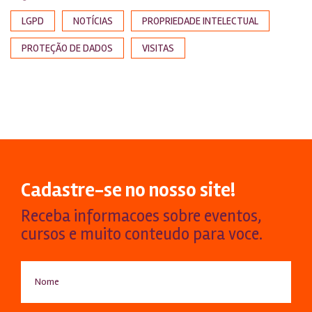
LGPD
NOTÍCIAS
PROPRIEDADE INTELECTUAL
PROTEÇÃO DE DADOS
VISITAS
Cadastre-se no nosso site!
Receba informacoes sobre eventos,
cursos e muito conteudo para voce.