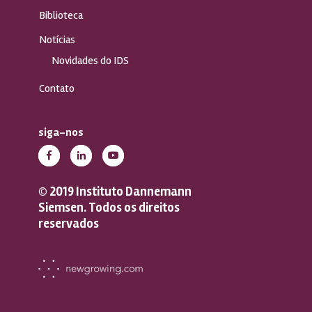
Biblioteca
Notícias
Novidades do IDS
Contato
siga-nos
© 2019 Instituto Dannemann
Siemsen. Todos os direitos
reservados