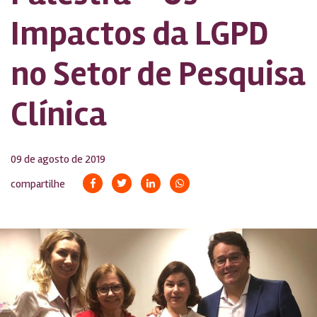
Impactos da LGPD
no Setor de Pesquisa
Clínica
09 de agosto de 2019
compartilhe