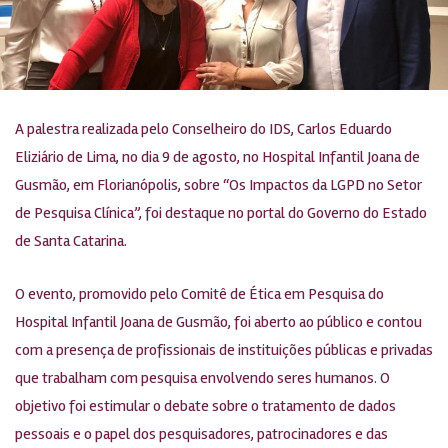
A palestra realizada pelo Conselheiro do IDS, Carlos Eduardo
Eliziário de Lima, no dia 9 de agosto, no Hospital Infantil Joana de
Gusmão, em Florianópolis, sobre “Os Impactos da LGPD no Setor
de Pesquisa Clínica”, foi destaque no portal do Governo do Estado
de Santa Catarina.
O evento, promovido pelo Comitê de Ética em Pesquisa do
Hospital Infantil Joana de Gusmão, foi aberto ao público e contou
com a presença de profissionais de instituições públicas e privadas
que trabalham com pesquisa envolvendo seres humanos. O
objetivo foi estimular o debate sobre o tratamento de dados
pessoais e o papel dos pesquisadores, patrocinadores e das