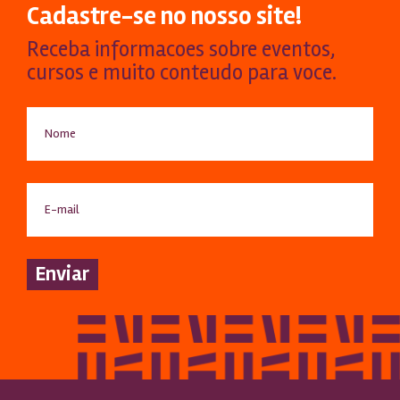
Cadastre-se no nosso site!
Receba informacoes sobre eventos,
cursos e muito conteudo para voce.