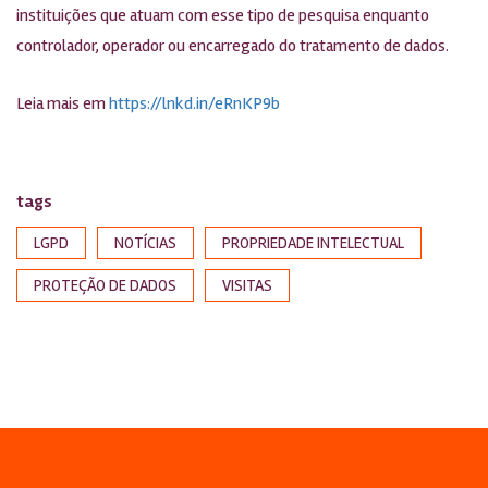
instituições que atuam com esse tipo de pesquisa enquanto
controlador, operador ou encarregado do tratamento de dados.
Leia mais em
https://lnkd.in/eRnKP9b
tags
LGPD
NOTÍCIAS
PROPRIEDADE INTELECTUAL
PROTEÇÃO DE DADOS
VISITAS