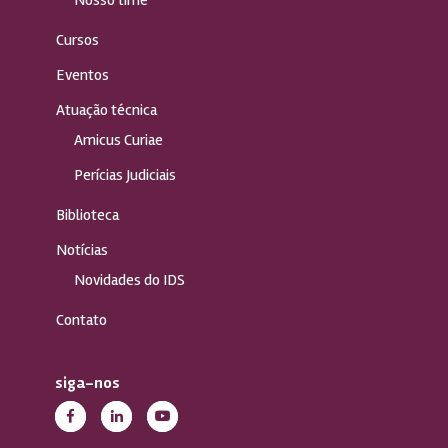
Cursos
Eventos
Atuação técnica
Amicus Curiae
Perícias Judiciais
Biblioteca
Notícias
Novidades do IDS
Contato
siga-nos