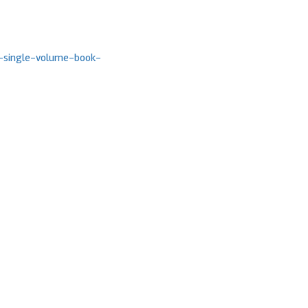
-single-volume-book-