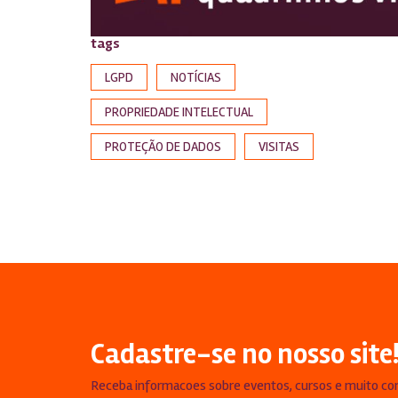
tags
LGPD
NOTÍCIAS
PROPRIEDADE INTELECTUAL
PROTEÇÃO DE DADOS
VISITAS
Cadastre-se no nosso site
Receba informacoes sobre eventos, cursos e muito co