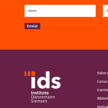
Sobre 
Cursos
Evento
Bibliot
Notícia