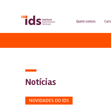
Quem somos
Cur
Notícias
NOVIDADES DO IDS