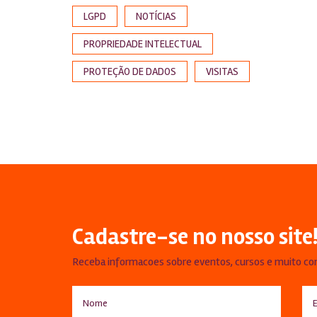
LGPD
NOTÍCIAS
PROPRIEDADE INTELECTUAL
PROTEÇÃO DE DADOS
VISITAS
Cadastre-se no nosso site
Receba informacoes sobre eventos, cursos e muito co