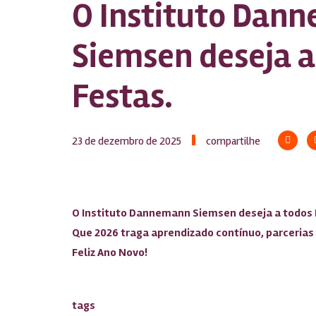
O Instituto Dan
Siemsen deseja a
Festas.
23 de dezembro de 2025
compartilhe
O Instituto Dannemann Siemsen deseja a todos 
Que 2026 traga aprendizado contínuo, parcerias 
Feliz Ano Novo!
tags