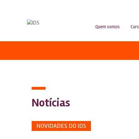
Quem somos
Cur
Notícias
NOVIDADES DO IDS