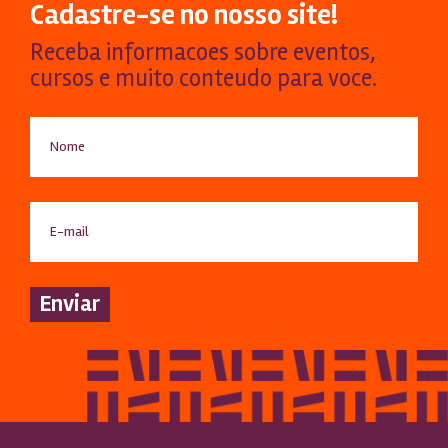
Cadastre-se no nosso site!
Receba informacoes sobre eventos,
cursos e muito conteudo para voce.