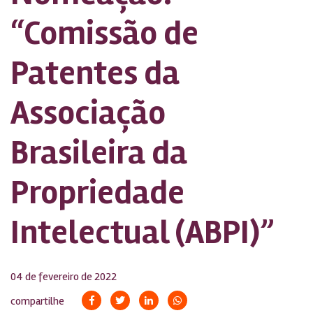
“Comissão de
Patentes da
Associação
Brasileira da
Propriedade
Intelectual (ABPI)”
04 de fevereiro de 2022
compartilhe