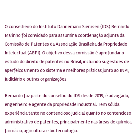
O conselheiro do Instituto Dannemann Siemsen (IDS) Bernardo
Marinho foi convidado para assumir a coordenação adjunta da
Comissão de Patentes da Associação Brasileira da Propriedade
Intelectual (ABPI). O objetivo dessa comissão é aprofundar o
estudo do direito de patentes no Brasil, incluindo sugestões de
aperfeiçoamento do sistema e melhores práticas junto ao INPI,
Judiciário e outras organizações.
Bernardo faz parte do conselho do IDS desde 2019, é advogado,
engenheiro e agente da propriedade industrial. Tem sólida
experiência tanto no contencioso judicial quanto no contencioso
administrativo de patentes, principalmente nas áreas de química,
farmácia, agricultura e biotecnologia.