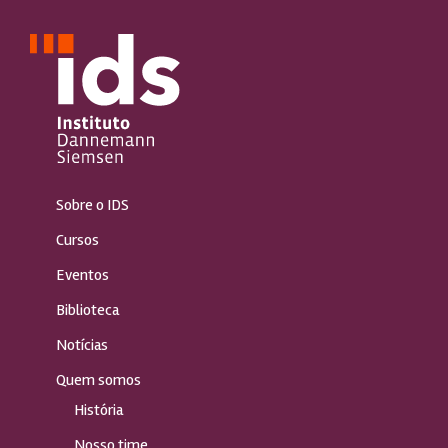
Sobre o IDS
Cursos
Eventos
Biblioteca
Notícias
Quem somos
História
Nosso time