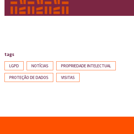
tags
LGPD
NOTÍCIAS
PROPRIEDADE INTELECTUAL
PROTEÇÃO DE DADOS
VISITAS