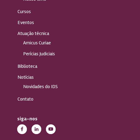
Cursos
Eventos
Atuação técnica
Amicus Curiae
Perícias Judiciais
Biblioteca
Notícias
Novidades do IDS
Contato
siga-nos