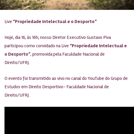
Live
“Propriedade Intelectual e o Desporto”
Hoje, dia 16, às 16h, nosso Diretor Executivo Gustavo Piva
participou como convidado na Live
“Propriedade Intelectual e
o Desporto”
, promovida pela Faculdade Nacional de
Direito/UFRJ.
O evento foi transmitido ao vivo no canal do YouTube do Grupo de
Estudos em Direito Desportivo- Faculdade Nacional de
Direito/UFRJ.