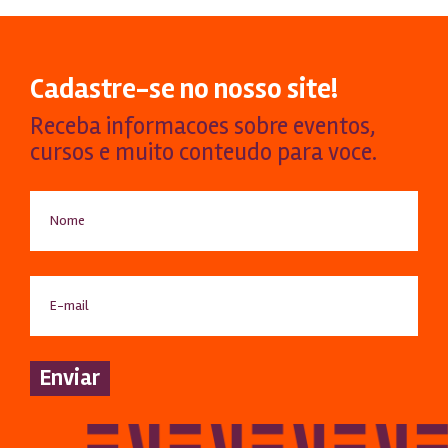
Cadastre-se no nosso site!
Receba informacoes sobre eventos,
cursos e muito conteudo para voce.