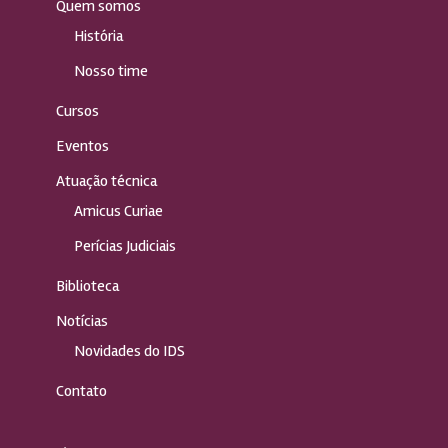
Quem somos
História
Nosso time
Cursos
Eventos
Atuação técnica
Amicus Curiae
Perícias Judiciais
Biblioteca
Notícias
Novidades do IDS
Contato