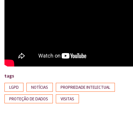
tags
LGPD
NOTÍCIAS
PROPRIEDADE INTELECTUAL
PROTEÇÃO DE DADOS
VISITAS