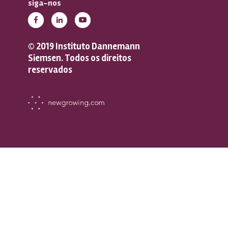
siga-nos
© 2019 Instituto Dannemann
Siemsen. Todos os direitos
reservados