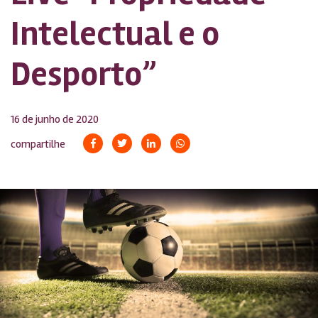
Intelectual e o
Desporto”
16 de junho de 2020
compartilhe