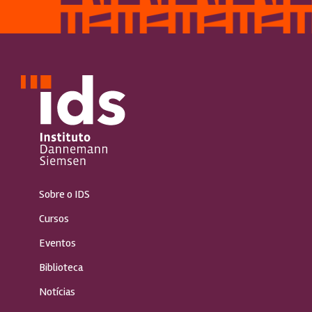
Sobre o IDS
Cursos
Eventos
Biblioteca
Notícias