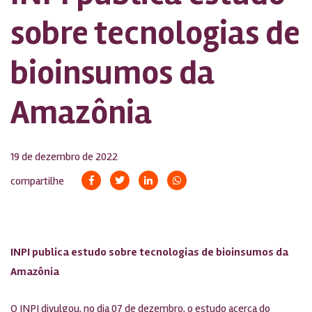
sobre tecnologias de
bioinsumos da
Amazônia
19 de dezembro de 2022
compartilhe
INPI publica estudo sobre tecnologias de bioinsumos da
Amazônia
O INPI divulgou, no dia 07 de dezembro, o estudo acerca do