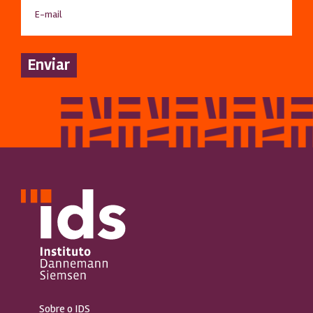
Sobre o IDS