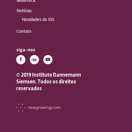
Biblioteca
Notícias
Novidades do IDS
Contato
siga-nos
© 2019 Instituto Dannemann
Siemsen. Todos os direitos
reservados