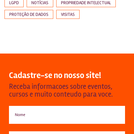
LGPD
NOTÍCIAS
PROPRIEDADE INTELECTUAL
PROTEÇÃO DE DADOS
VISITAS
Cadastre-se no nosso site!
Receba informacoes sobre eventos,
cursos e muito conteudo para voce.