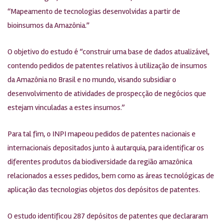
“Mapeamento de tecnologias desenvolvidas a partir de
bioinsumos da Amazônia.”
O objetivo do estudo é “construir uma base de dados atualizável,
contendo pedidos de patentes relativos à utilização de insumos
da Amazônia no Brasil e no mundo, visando subsidiar o
desenvolvimento de atividades de prospecção de negócios que
estejam vinculadas a estes insumos.”
Para tal fim, o INPI mapeou pedidos de patentes nacionais e
internacionais depositados junto à autarquia, para identificar os
diferentes produtos da biodiversidade da região amazônica
relacionados a esses pedidos, bem como as áreas tecnológicas de
aplicação das tecnologias objetos dos depósitos de patentes.
O estudo identificou 287 depósitos de patentes que declararam