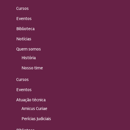
Cursos
Eventos
Biblioteca
Notícias
Quem somos
História
Nosso time
Cursos
Eventos
Atuação técnica
Amicus Curiae
Perícias Judiciais