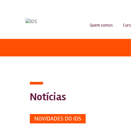
Quem somos
Cur
Notícias
NOVIDADES DO IDS