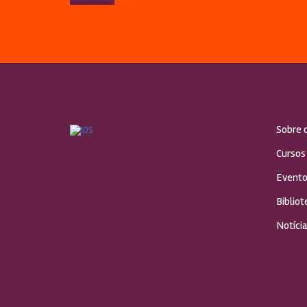
Sobre 
Cursos
Evento
Bibliot
Notícia