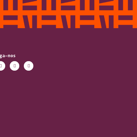
iga-nos