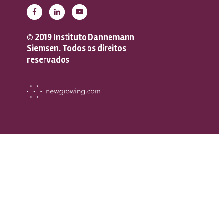
© 2019 Instituto Dannemann
Siemsen. Todos os direitos
reservados