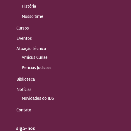
História
Nosso time
Cursos
Eventos
Atuação técnica
Amicus Curiae
Perícias Judiciais
Biblioteca
Notícias
Novidades do IDS
Contato
siga-nos