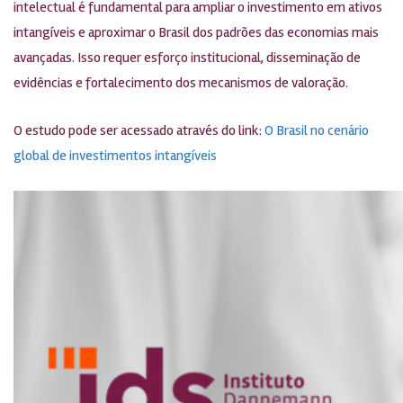
intelectual é fundamental para ampliar o investimento em ativos
intangíveis e aproximar o Brasil dos padrões das economias mais
avançadas. Isso requer esforço institucional, disseminação de
evidências e fortalecimento dos mecanismos de valoração.
O estudo pode ser acessado através do link:
O Brasil no cenário
global de investimentos intangíveis