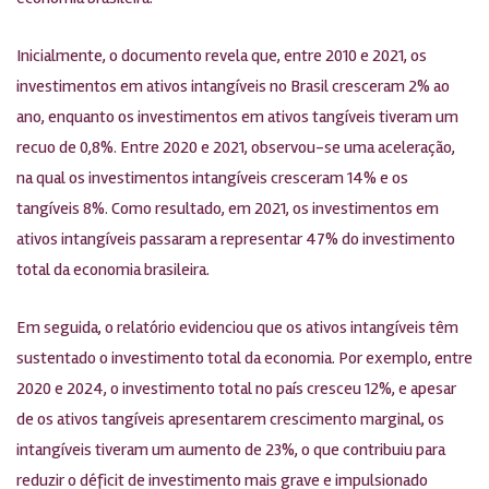
Inicialmente, o documento revela que, entre 2010 e 2021, os
investimentos em ativos intangíveis no Brasil cresceram 2% ao
ano, enquanto os investimentos em ativos tangíveis tiveram um
recuo de 0,8%. Entre 2020 e 2021, observou-se uma aceleração,
na qual os investimentos intangíveis cresceram 14% e os
tangíveis 8%. Como resultado, em 2021, os investimentos em
ativos intangíveis passaram a representar 47% do investimento
total da economia brasileira.
Em seguida, o relatório evidenciou que os ativos intangíveis têm
sustentado o investimento total da economia. Por exemplo, entre
2020 e 2024, o investimento total no país cresceu 12%, e apesar
de os ativos tangíveis apresentarem crescimento marginal, os
intangíveis tiveram um aumento de 23%, o que contribuiu para
reduzir o déficit de investimento mais grave e impulsionado