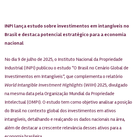
INPI lança estudo sobre investimentos em intangíveis no
Brasil e destaca potencial estratégico para a economia
nacional
No dia 9 de julho de 2025, o Instituto Nacional da Propriedade
Industrial (INPI) publicou o estudo “O Brasil no Cenário Global de
Investimentos em Intangíveis”, que complementa o relatório
World Intangible Investment Highlights
(WIIH) 2025, divulgado
na mesma data pela Organização Mundial da Propriedade
Intelectual (OMPI). O estudo tem como objetivo analisar a posição
do Brasil no contexto global dos investimentos em ativos
intangíveis, detalhando e realçando os dados nacionais na área,
além de destacar a crescente relevância desses ativos para a
economia brasileira.