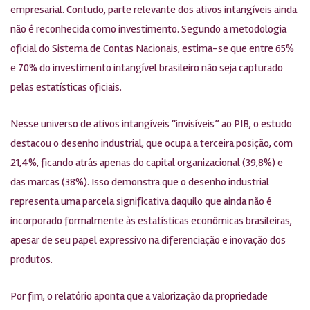
empresarial. Contudo, parte relevante dos ativos intangíveis ainda
não é reconhecida como investimento. Segundo a metodologia
oficial do Sistema de Contas Nacionais, estima-se que entre 65%
e 70% do investimento intangível brasileiro não seja capturado
pelas estatísticas oficiais.
Nesse universo de ativos intangíveis “invisíveis” ao PIB, o estudo
destacou o desenho industrial, que ocupa a terceira posição, com
21,4%, ficando atrás apenas do capital organizacional (39,8%) e
das marcas (38%). Isso demonstra que o desenho industrial
representa uma parcela significativa daquilo que ainda não é
incorporado formalmente às estatísticas econômicas brasileiras,
apesar de seu papel expressivo na diferenciação e inovação dos
produtos.
Por fim, o relatório aponta que a valorização da propriedade