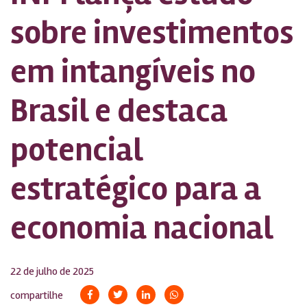
sobre investimentos
em intangíveis no
Brasil e destaca
potencial
estratégico para a
economia nacional
22 de julho de 2025
compartilhe