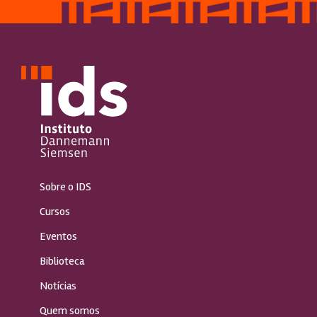
Sobre o IDS
Cursos
Eventos
Biblioteca
Notícias
Quem somos