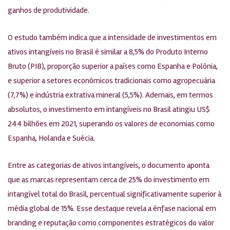
ganhos de produtividade.
O estudo também indica que a intensidade de investimentos em
ativos intangíveis no Brasil é similar a 8,5% do Produto Interno
Bruto (PIB), proporção superior a países como Espanha e Polônia,
e superior a setores econômicos tradicionais como agropecuária
(7,7%) e indústria extrativa mineral (5,5%). Ademais, em termos
absolutos, o investimento em intangíveis no Brasil atingiu US$
244 bilhões em 2021, superando os valores de economias como
Espanha, Holanda e Suécia.
Entre as categorias de ativos intangíveis, o documento aponta
que as marcas representam cerca de 25% do investimento em
intangível total do Brasil, percentual significativamente superior à
média global de 15%. Esse destaque revela a ênfase nacional em
branding e reputação como componentes estratégicos do valor