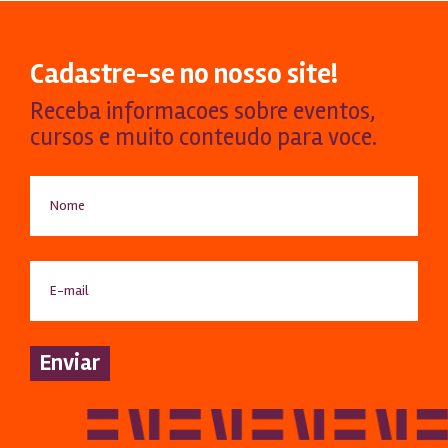
Cadastre-se no nosso site!
Receba informacoes sobre eventos,
cursos e muito conteudo para voce.