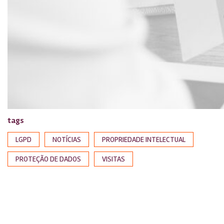
tags
LGPD
NOTÍCIAS
PROPRIEDADE INTELECTUAL
PROTEÇÃO DE DADOS
VISITAS