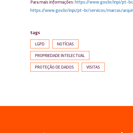
Para mais informações:
https://www.gov.br/inpi/pt-
https://www.gov.br/inpi/pt-br/servicos/marcas/arq
tags
LGPD
NOTÍCIAS
PROPRIEDADE INTELECTUAL
PROTEÇÃO DE DADOS
VISITAS