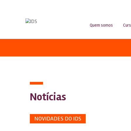
Quem somos
Cur
Notícias
NOVIDADES DO IDS