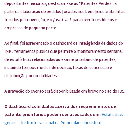
depositantes nacionais, destacam-se as “Patentes Verdes”, a
partir da elaboração de pedidos focados nos benefícios ambientais
trazidos pela invenção, e o
fast track
para inventores idosos e
empresas de pequeno porte.
Ao final, foi apresentado o dashboard de inteligência de dados do
INPI, ferramenta pública que permite o monitoramento semanal
de estatísticas relacionadas ao exame prioritário de patentes,
incluindo tempos médios de decisão, taxas de concessão e
distribuição por modalidades.
A gravação do evento será disponibilizada em breve no site do IDS.
O dashboard com dados acerca dos requerimentos de
patente prioritários podem ser acessados em:
Estatísticas
gerais — Instituto Nacional da Propriedade Industrial