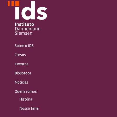
Sobre o IDS
Cursos
Eventos
Biblioteca
Notícias
Quem somos
História
Nosso time