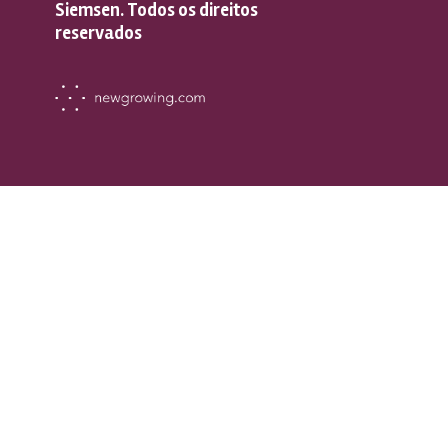
Siemsen. Todos os direitos
reservados