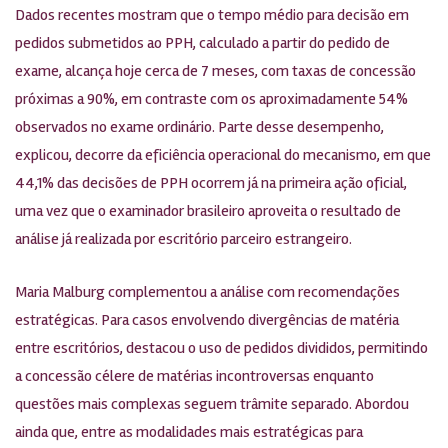
Dados recentes mostram que o tempo médio para decisão em
pedidos submetidos ao PPH, calculado a partir do pedido de
exame, alcança hoje cerca de 7 meses, com taxas de concessão
próximas a 90%, em contraste com os aproximadamente 54%
observados no exame ordinário. Parte desse desempenho,
explicou, decorre da eficiência operacional do mecanismo, em que
44,1% das decisões de PPH ocorrem já na primeira ação oficial,
uma vez que o examinador brasileiro aproveita o resultado de
análise já realizada por escritório parceiro estrangeiro.
Maria Malburg complementou a análise com recomendações
estratégicas. Para casos envolvendo divergências de matéria
entre escritórios, destacou o uso de pedidos divididos, permitindo
a concessão célere de matérias incontroversas enquanto
questões mais complexas seguem trâmite separado. Abordou
ainda que, entre as modalidades mais estratégicas para