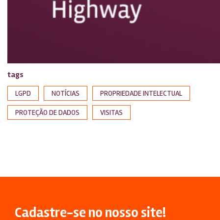
tags
LGPD
NOTÍCIAS
PROPRIEDADE INTELECTUAL
PROTEÇÃO DE DADOS
VISITAS
Cadastre-se no nosso site!