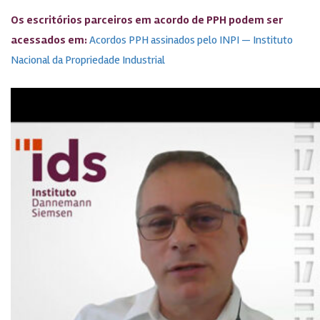
Os escritórios parceiros em acordo de PPH podem ser
acessados em:
Acordos PPH assinados pelo INPI — Instituto
Nacional da Propriedade Industrial