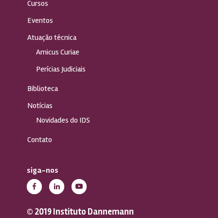
Cursos
Eventos
Atuação técnica
Amicus Curiae
Perícias Judiciais
Biblioteca
Notícias
Novidades do IDS
Contato
siga-nos
© 2019 Instituto Dannemann