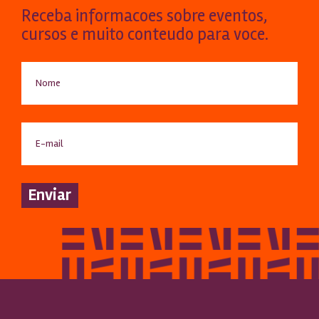
Receba informacoes sobre eventos,
cursos e muito conteudo para voce.