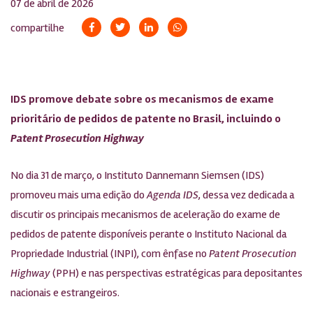
07 de abril de 2026
compartilhe
IDS promove debate sobre os mecanismos de exame
prioritário de pedidos de patente no Brasil, incluindo o
Patent Prosecution Highway
No dia 31 de março, o Instituto Dannemann Siemsen (IDS)
promoveu mais uma edição do
Agenda IDS
, dessa vez dedicada a
discutir os principais mecanismos de aceleração do exame de
pedidos de patente disponíveis perante o Instituto Nacional da
Propriedade Industrial (INPI), com ênfase no
Patent Prosecution
Highway
(PPH) e nas perspectivas estratégicas para depositantes
nacionais e estrangeiros.