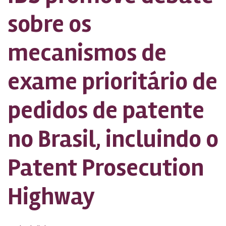
sobre os
mecanismos de
exame prioritário de
pedidos de patente
no Brasil, incluindo o
Patent Prosecution
Highway