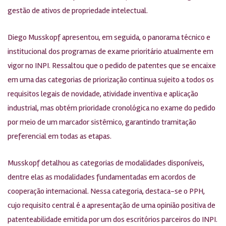
gestão de ativos de propriedade intelectual.
Diego Musskopf apresentou, em seguida, o panorama técnico e
institucional dos programas de exame prioritário atualmente em
vigor no INPI. Ressaltou que o pedido de patentes que se encaixe
em uma das categorias de priorização continua sujeito a todos os
requisitos legais de novidade, atividade inventiva e aplicação
industrial, mas obtém prioridade cronológica no exame do pedido
por meio de um marcador sistêmico, garantindo tramitação
preferencial em todas as etapas.
Musskopf detalhou as categorias de modalidades disponíveis,
dentre elas as modalidades fundamentadas em acordos de
cooperação internacional. Nessa categoria, destaca-se o PPH,
cujo requisito central é a apresentação de uma opinião positiva de
patenteabilidade emitida por um dos escritórios parceiros do INPI.