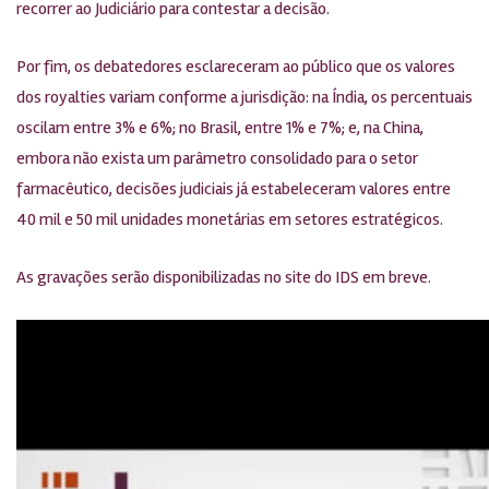
recorrer ao Judiciário para contestar a decisão.
Por fim, os debatedores esclareceram ao público que os valores
dos royalties variam conforme a jurisdição: na Índia, os percentuais
oscilam entre 3% e 6%; no Brasil, entre 1% e 7%; e, na China,
embora não exista um parâmetro consolidado para o setor
farmacêutico, decisões judiciais já estabeleceram valores entre
40 mil e 50 mil unidades monetárias em setores estratégicos.
As gravações serão disponibilizadas no site do IDS em breve.