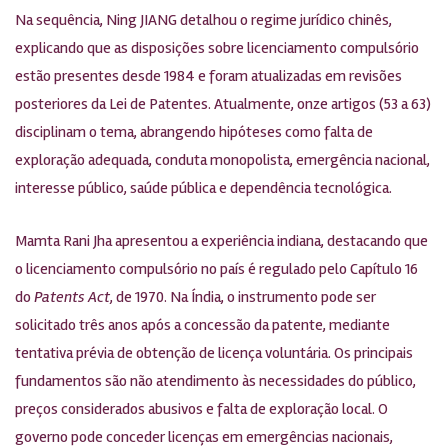
Na sequência, Ning JIANG detalhou o regime jurídico chinês,
explicando que as disposições sobre licenciamento compulsório
estão presentes desde 1984 e foram atualizadas em revisões
posteriores da Lei de Patentes. Atualmente, onze artigos (53 a 63)
disciplinam o tema, abrangendo hipóteses como falta de
exploração adequada, conduta monopolista, emergência nacional,
interesse público, saúde pública e dependência tecnológica.
Mamta Rani Jha apresentou a experiência indiana, destacando que
o licenciamento compulsório no país é regulado pelo Capítulo 16
do
Patents Act
, de 1970. Na Índia, o instrumento pode ser
solicitado três anos após a concessão da patente, mediante
tentativa prévia de obtenção de licença voluntária. Os principais
fundamentos são não atendimento às necessidades do público,
preços considerados abusivos e falta de exploração local. O
governo pode conceder licenças em emergências nacionais,