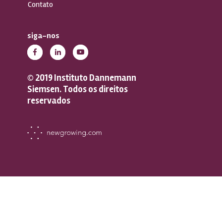
Contato
siga-nos
© 2019 Instituto Dannemann
Siemsen. Todos os direitos
reservados