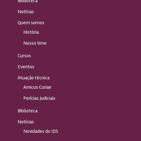
Biblioteca
Notícias
Quem somos
História
Nosso time
Cursos
Eventos
Atuação técnica
Amicus Curiae
Perícias Judiciais
Biblioteca
Notícias
Novidades do IDS