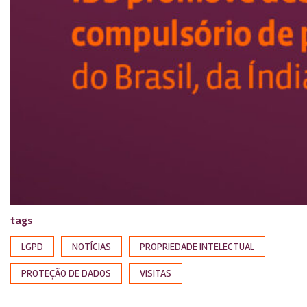
tags
LGPD
NOTÍCIAS
PROPRIEDADE INTELECTUAL
PROTEÇÃO DE DADOS
VISITAS