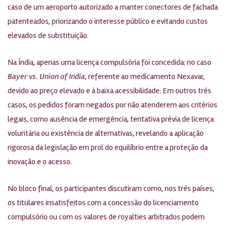
caso de um aeroporto autorizado a manter conectores de fachada
patenteados, priorizando o interesse público e evitando custos
elevados de substituição.
Na Índia, apenas uma licença compulsória foi concedida: no caso
Bayer vs. Union of India
, referente ao medicamento Nexavar,
devido ao preço elevado e à baixa acessibilidade. Em outros três
casos, os pedidos foram negados por não atenderem aos critérios
legais, como ausência de emergência, tentativa prévia de licença
voluntária ou existência de alternativas, revelando a aplicação
rigorosa da legislação em prol do equilíbrio entre a proteção da
inovação e o acesso.
No bloco final, os participantes discutiram como, nos três países,
os titulares insatisfeitos com a concessão do licenciamento
compulsório ou com os valores de royalties arbitrados podem