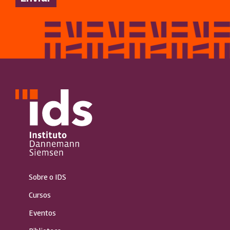
Sobre o IDS
Cursos
Eventos