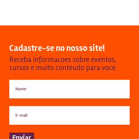
Cadastre-se no nosso site!
Receba informacoes sobre eventos,
cursos e muito conteudo para voce.