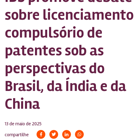
sobre licenciamento
compulsório de
patentes sob as
perspectivas do
Brasil, da Índia e da
China
13 de maio de 2025
compartilhe