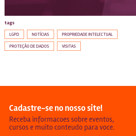
tags
LGPD
NOTÍCIAS
PROPRIEDADE INTELECTUAL
PROTEÇÃO DE DADOS
VISITAS
Cadastre-se no nosso site!
Receba informacoes sobre eventos,
cursos e muito conteudo para voce.