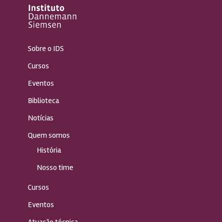
Sobre o IDS
Cursos
Eventos
Biblioteca
Notícias
Quem somos
História
Nosso time
Cursos
Eventos
Atuação técnica