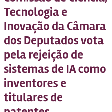
Tecnologia e
Inovação da Câmara
dos Deputados vota
pela rejeição de
sistemas de IA como
inventores e
titulares de
patentes