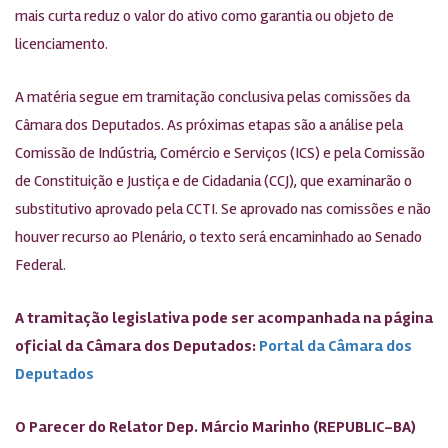
mais curta reduz o valor do ativo como garantia ou objeto de
licenciamento.
A matéria segue em tramitação conclusiva pelas comissões da
Câmara dos Deputados. As próximas etapas são a análise pela
Comissão de Indústria, Comércio e Serviços (ICS) e pela Comissão
de Constituição e Justiça e de Cidadania (CCJ), que examinarão o
substitutivo aprovado pela CCTI. Se aprovado nas comissões e não
houver recurso ao Plenário, o texto será encaminhado ao Senado
Federal.
A tramitação legislativa pode ser acompanhada na página
oficial da Câmara dos Deputados:
Portal da Câmara dos
Deputados
O Parecer do Relator Dep. Márcio Marinho (REPUBLIC-BA)