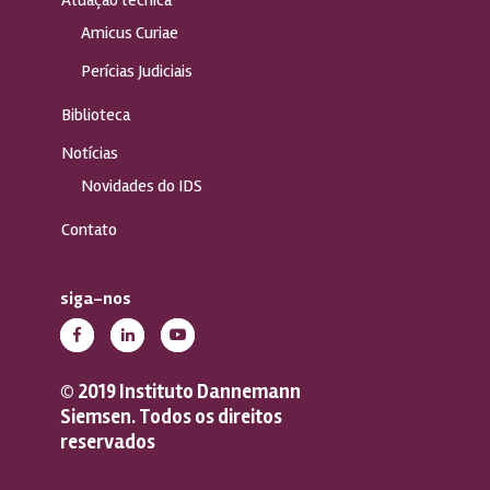
Amicus Curiae
Perícias Judiciais
Biblioteca
Notícias
Novidades do IDS
Contato
siga-nos
© 2019 Instituto Dannemann
Siemsen. Todos os direitos
reservados