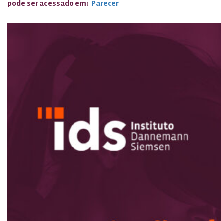
pode ser acessado em:
Parecer