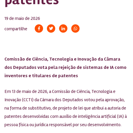
19 de maio de 2026
compartilhe
Comissão de Ciência, Tecnologia e Inovação da Câmara
dos Deputados vota pela rejeição de sistemas de IA como
inventores e titulares de patentes
Em 13 de maio de 2026, a Comissão de Ciência, Tecnologia e
Inovação (CCTI) da Câmara dos Deputados votou pela aprovação,
na forma de substitutivo, de projeto de lei que atribui a autoria de
patentes desenvolvidas com auxílio de inteligência artificial (IA) à
pessoa física ou jurídica responsável por seu desenvolvimento.