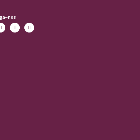
iga-nos