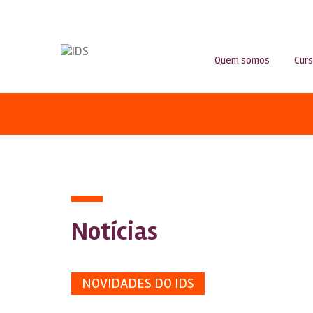
Quem somos
Cur
Notícias
NOVIDADES DO IDS