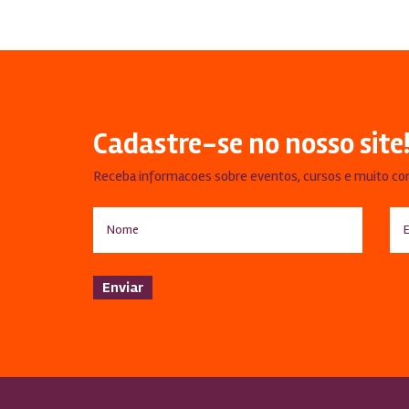
Cadastre-se no nosso site
Receba informacoes sobre eventos, cursos e muito co