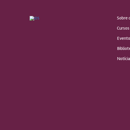
Sobre 
Cursos
Evento
Bibliot
Notícia