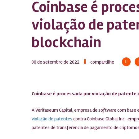
Coinbase é proce
violação de pate
blockchain
30 de setembro de 2022
compartilhe
Coinbase é processada por violação de patente 
A Veritaseum Capital, empresa de software com base em
violação de patentes
contra Coinbase Global Inc., emp
patentes de transferência de pagamento de criptomoe