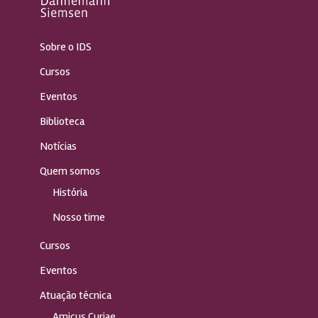
Sobre o IDS
Cursos
Eventos
Biblioteca
Notícias
Quem somos
História
Nosso time
Cursos
Eventos
Atuação técnica
Amicus Curiae