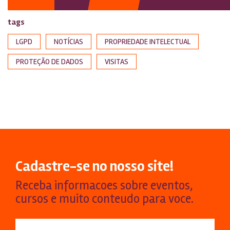
tags
LGPD
NOTÍCIAS
PROPRIEDADE INTELECTUAL
PROTEÇÃO DE DADOS
VISITAS
Cadastre-se no nosso site!
Receba informacoes sobre eventos,
cursos e muito conteudo para voce.