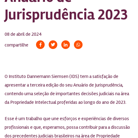
Jurisprudência 2023
08 de abril de 2024
compartilhe
O Instituto Dannemann Siemsen (IDS) tem a satisfação de
apresentar a terceira edição do seu Anuário de Jurisprudência,
contendo uma seleção de importantes decisões judiciais na área
da Propriedade Intelectual proferidas ao longo do ano de 2023.
Esse é um trabalho que une esforços e experiências de diversos
profissionais e que, esperamos, possa contribuir para a discussão
dos precedentes judiciais brasileiros na área de Propriedade