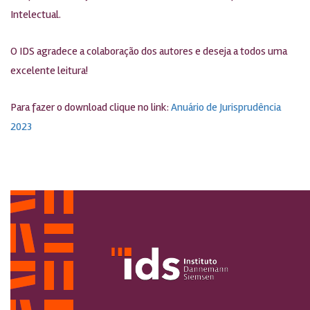
Intelectual.
O IDS agradece a colaboração dos autores e deseja a todos uma
excelente leitura!
Para fazer o download clique no link:
Anuário de Jurisprudência
2023