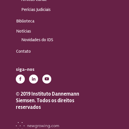
Perícias Judiciais
Biblioteca
Notícias
Novidades do IDS
Contato
siga-nos
© 2019 Instituto Dannemann
Siemsen. Todos os direitos
reservados