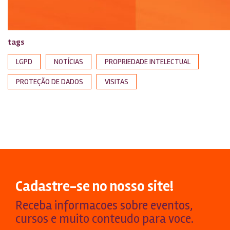
tags
LGPD
NOTÍCIAS
PROPRIEDADE INTELECTUAL
PROTEÇÃO DE DADOS
VISITAS
Cadastre-se no nosso site!
Receba informacoes sobre eventos,
cursos e muito conteudo para voce.