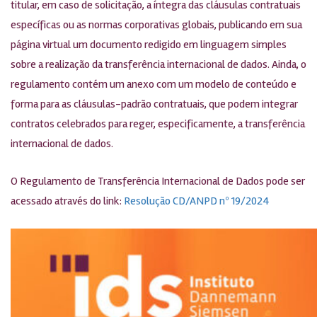
titular, em caso de solicitação, a íntegra das cláusulas contratuais
específicas ou as normas corporativas globais, publicando em sua
página virtual um documento redigido em linguagem simples
sobre a realização da transferência internacional de dados. Ainda, o
regulamento contém um anexo com um modelo de conteúdo e
forma para as cláusulas-padrão contratuais, que podem integrar
contratos celebrados para reger, especificamente, a transferência
internacional de dados.
O Regulamento de Transferência Internacional de Dados pode ser
acessado através do link:
Resolução CD/ANPD nº 19/2024