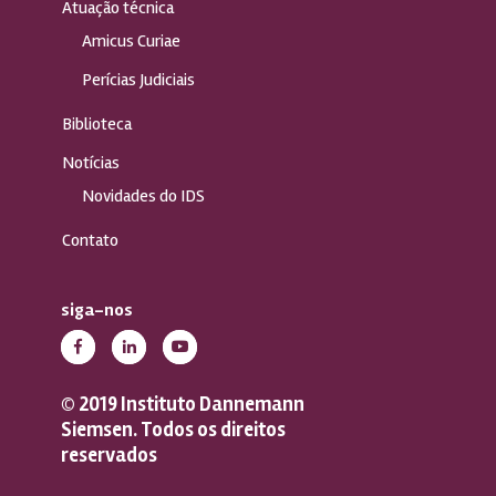
Atuação técnica
Amicus Curiae
Perícias Judiciais
Biblioteca
Notícias
Novidades do IDS
Contato
siga-nos
© 2019 Instituto Dannemann
Siemsen. Todos os direitos
reservados