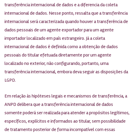
transferência internacional de dados e a diferencia da coleta
internacional de dados. Nesse ponto, ressalta que a transferência
internacional será caracterizada quando houver a transferência de
dados pessoais de um agente exportador para um agente
importador localizado em país estrangeiro. Já a coleta
internacional de dados é definida como a obtenção de dados
pessoais do titular efetuada diretamente por um agente
localizado no exterior, não configurando, portanto, uma
transferência internacional, embora deva seguir as disposições da
LGPD.
Em relação às hipóteses legais e mecanismos de transferência, a
ANPD delibera que a transferência internacional de dados
somente poderá ser realizada para atender a propósitos legítimos,
específicos, explícitos e informados ao titular, sem possibilidade
de tratamento posterior de forma incompatível com essas