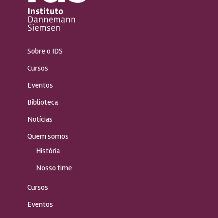
Sobre o IDS
Cursos
Eventos
Biblioteca
Notícias
Quem somos
História
Nosso time
Cursos
Eventos