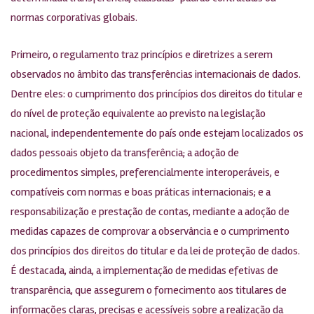
normas corporativas globais.
Primeiro, o regulamento traz princípios e diretrizes a serem
observados no âmbito das transferências internacionais de dados.
Dentre eles: o cumprimento dos princípios dos direitos do titular e
do nível de proteção equivalente ao previsto na legislação
nacional, independentemente do país onde estejam localizados os
dados pessoais objeto da transferência; a adoção de
procedimentos simples, preferencialmente interoperáveis, e
compatíveis com normas e boas práticas internacionais; e a
responsabilização e prestação de contas, mediante a adoção de
medidas capazes de comprovar a observância e o cumprimento
dos princípios dos direitos do titular e da lei de proteção de dados.
É destacada, ainda, a implementação de medidas efetivas de
transparência, que assegurem o fornecimento aos titulares de
informações claras, precisas e acessíveis sobre a realização da