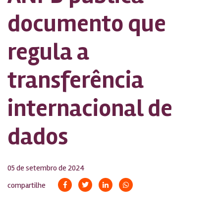
documento que
regula a
transferência
internacional de
dados
05 de setembro de 2024
compartilhe