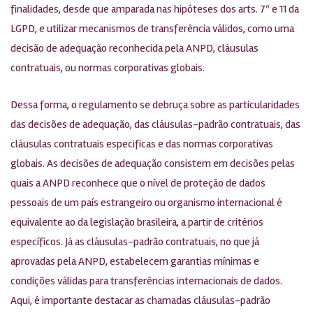
finalidades, desde que amparada nas hipóteses dos arts. 7º e 11 da
LGPD, e utilizar mecanismos de transferência válidos, como uma
decisão de adequação reconhecida pela ANPD, cláusulas
contratuais, ou normas corporativas globais.
Dessa forma, o regulamento se debruça sobre as particularidades
das decisões de adequação, das cláusulas-padrão contratuais, das
cláusulas contratuais especificas e das normas corporativas
globais. As decisões de adequação consistem em decisões pelas
quais a ANPD reconhece que o nível de proteção de dados
pessoais de um país estrangeiro ou organismo internacional é
equivalente ao da legislação brasileira, a partir de critérios
específicos. Já as cláusulas-padrão contratuais, no que já
aprovadas pela ANPD, estabelecem garantias mínimas e
condições válidas para transferências internacionais de dados.
Aqui, é importante destacar as chamadas cláusulas-padrão