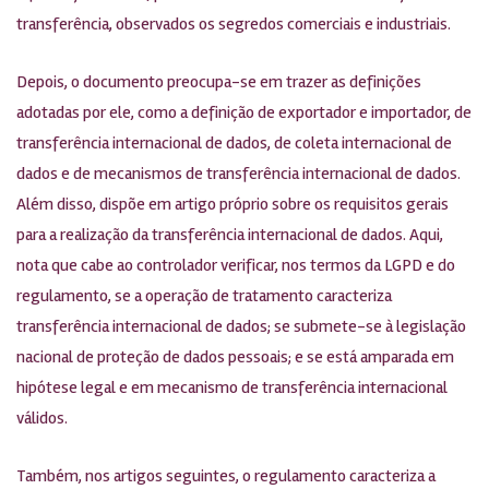
transferência, observados os segredos comerciais e industriais.
Depois, o documento preocupa-se em trazer as definições
adotadas por ele, como a definição de exportador e importador, de
transferência internacional de dados, de coleta internacional de
dados e de mecanismos de transferência internacional de dados.
Além disso, dispõe em artigo próprio sobre os requisitos gerais
para a realização da transferência internacional de dados. Aqui,
nota que cabe ao controlador verificar, nos termos da LGPD e do
regulamento, se a operação de tratamento caracteriza
transferência internacional de dados; se submete-se à legislação
nacional de proteção de dados pessoais; e se está amparada em
hipótese legal e em mecanismo de transferência internacional
válidos.
Também, nos artigos seguintes, o regulamento caracteriza a