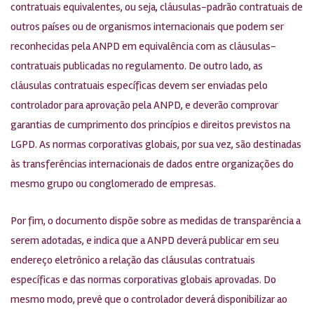
contratuais equivalentes, ou seja, cláusulas-padrão contratuais de
outros países ou de organismos internacionais que podem ser
reconhecidas pela ANPD em equivalência com as cláusulas-
contratuais publicadas no regulamento. De outro lado, as
cláusulas contratuais específicas devem ser enviadas pelo
controlador para aprovação pela ANPD, e deverão comprovar
garantias de cumprimento dos princípios e direitos previstos na
LGPD. As normas corporativas globais, por sua vez, são destinadas
às transferências internacionais de dados entre organizações do
mesmo grupo ou conglomerado de empresas.
Por fim, o documento dispõe sobre as medidas de transparência a
serem adotadas, e indica que a ANPD deverá publicar em seu
endereço eletrônico a relação das cláusulas contratuais
específicas e das normas corporativas globais aprovadas. Do
mesmo modo, prevê que o controlador deverá disponibilizar ao