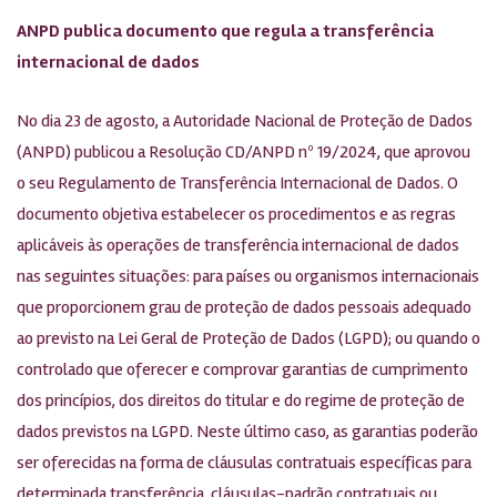
ANPD publica documento que regula a transferência
internacional de dados
No dia 23 de agosto, a Autoridade Nacional de Proteção de Dados
(ANPD) publicou a Resolução CD/ANPD nº 19/2024, que aprovou
o seu Regulamento de Transferência Internacional de Dados. O
documento objetiva estabelecer os procedimentos e as regras
aplicáveis às operações de transferência internacional de dados
nas seguintes situações: para países ou organismos internacionais
que proporcionem grau de proteção de dados pessoais adequado
ao previsto na Lei Geral de Proteção de Dados (LGPD); ou quando o
controlado que oferecer e comprovar garantias de cumprimento
dos princípios, dos direitos do titular e do regime de proteção de
dados previstos na LGPD. Neste último caso, as garantias poderão
ser oferecidas na forma de cláusulas contratuais específicas para
determinada transferência, cláusulas-padrão contratuais ou