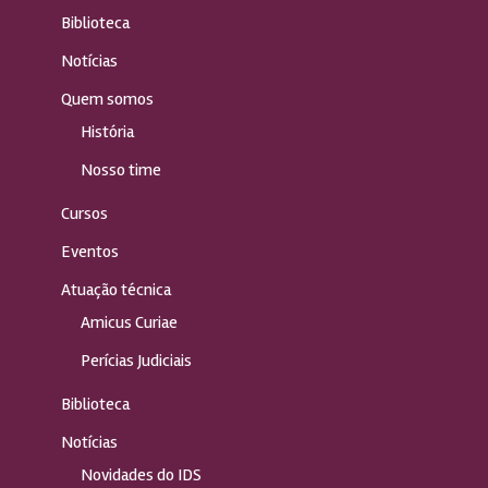
Biblioteca
Notícias
Quem somos
História
Nosso time
Cursos
Eventos
Atuação técnica
Amicus Curiae
Perícias Judiciais
Biblioteca
Notícias
Novidades do IDS