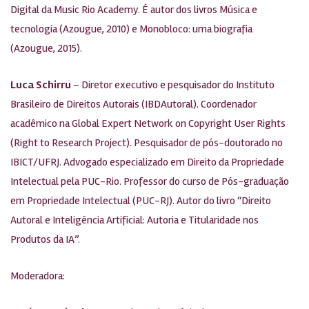
Digital da Music Rio Academy. É autor dos livros Música e
tecnologia (Azougue, 2010) e Monobloco: uma biografia
(Azougue, 2015).
Luca Schirru
– Diretor executivo e pesquisador do Instituto
Brasileiro de Direitos Autorais (IBDAutoral). Coordenador
acadêmico na Global Expert Network on Copyright User Rights
(Right to Research Project). Pesquisador de pós-doutorado no
IBICT/UFRJ. Advogado especializado em Direito da Propriedade
Intelectual pela PUC-Rio. Professor do curso de Pós-graduação
em Propriedade Intelectual (PUC-RJ). Autor do livro “Direito
Autoral e Inteligência Artificial: Autoria e Titularidade nos
Produtos da IA”.
Moderadora: