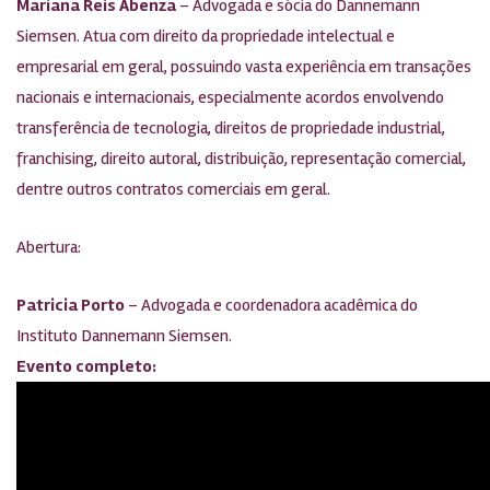
Mariana Reis Abenza
– Advogada e sócia do Dannemann
Siemsen. Atua com direito da propriedade intelectual e
empresarial em geral, possuindo vasta experiência em transações
nacionais e internacionais, especialmente acordos envolvendo
transferência de tecnologia, direitos de propriedade industrial,
franchising, direito autoral, distribuição, representação comercial,
dentre outros contratos comerciais em geral.
Abertura:
Patricia Porto
– Advogada e coordenadora acadêmica do
Instituto Dannemann Siemsen.
Evento completo: