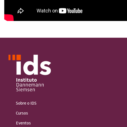
Sobre o IDS
Cursos
Eventos