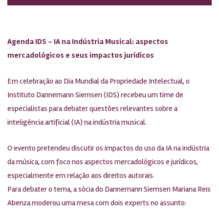
Agenda IDS – IA na Indústria Musical: aspectos
mercadológicos e seus impactos jurídicos
Em celebração ao Dia Mundial da Propriedade Intelectual, o
Instituto Dannemann Siemsen (IDS) recebeu um time de
especialistas para debater questões relevantes sobre a
inteligência artificial (IA) na indústria musical.
O evento pretendeu discutir os impactos do uso da IA na indústria
da música, com foco nos aspectos mercadológicos e jurídicos,
especialmente em relação aos direitos autorais.
Para debater o tema, a sócia do Dannemann Siemsen Mariana Reis
Abenza moderou uma mesa com dois experts no assunto: