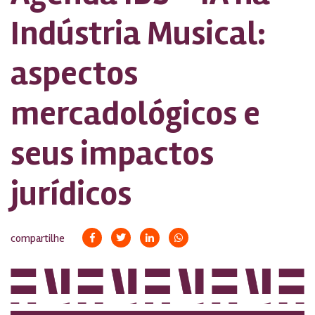
Indústria Musical:
aspectos
mercadológicos e
seus impactos
jurídicos
compartilhe