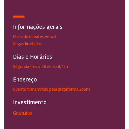
Informações gerais
Mesa de debates virtual
Vagas limitadas
Dias e Horários
Segunda-feira, 28 de abril, 17h
Endereço
Evento transmitido pela plataforma Zoom
Investimento
Gratuito