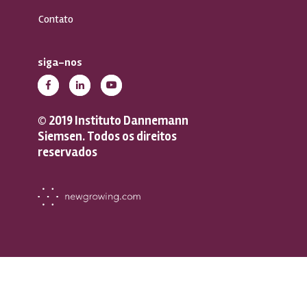
Contato
siga-nos
© 2019 Instituto Dannemann
Siemsen. Todos os direitos
reservados