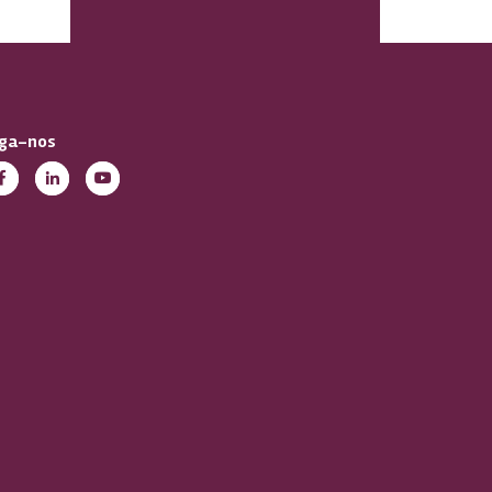
iga-nos