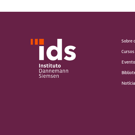
Sobre 
Cursos
Evento
Bibliot
Notícia