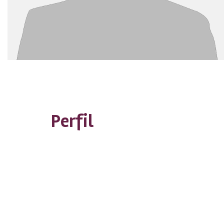
Perfil