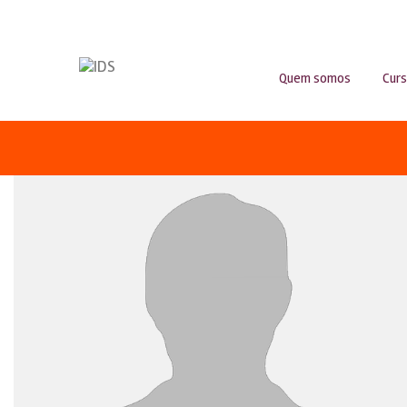
Quem somos
Cur