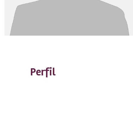
Perfil