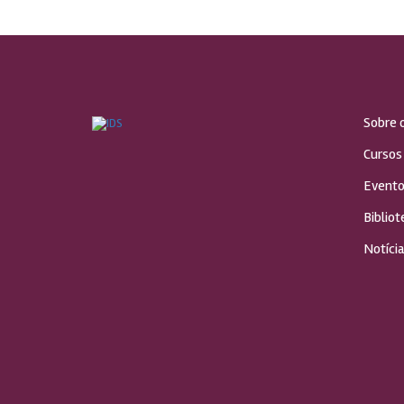
Sobre 
Cursos
Evento
Bibliot
Notícia