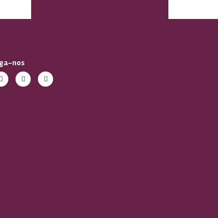
iga-nos