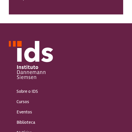
Sobre o IDS
Cursos
Eventos
Biblioteca