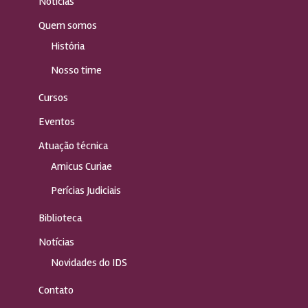
Notícias
Quem somos
História
Nosso time
Cursos
Eventos
Atuação técnica
Amicus Curiae
Perícias Judiciais
Biblioteca
Notícias
Novidades do IDS
Contato