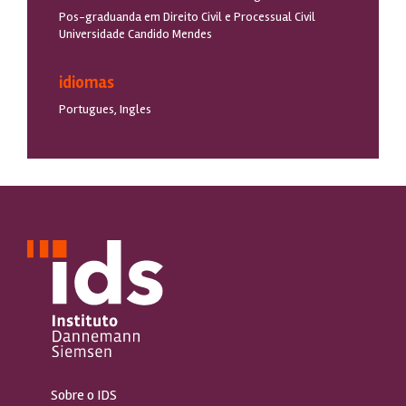
Pos-graduanda em Direito Civil e Processual Civil
Universidade Candido Mendes
idiomas
Portugues, Ingles
Sobre o IDS