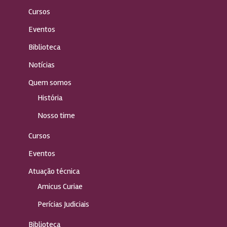
Cursos
Eventos
Biblioteca
Notícias
Quem somos
História
Nosso time
Cursos
Eventos
Atuação técnica
Amicus Curiae
Perícias Judiciais
Biblioteca