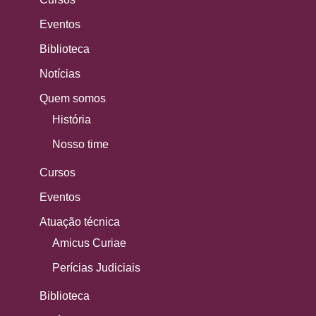
Eventos
Biblioteca
Notícias
Quem somos
História
Nosso time
Cursos
Eventos
Atuação técnica
Amicus Curiae
Perícias Judiciais
Biblioteca