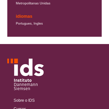
Metropolitanas Unidas
idiomas
Portugues, Ingles
Sobre o IDS
Cursos