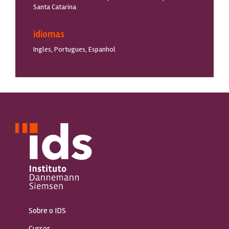
Santa Catarina
idiomas
Ingles, Portugues, Espanhol
Sobre o IDS
Cursos