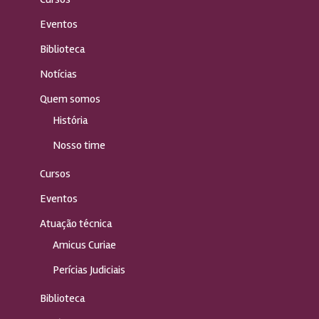
Eventos
Biblioteca
Notícias
Quem somos
História
Nosso time
Cursos
Eventos
Atuação técnica
Amicus Curiae
Perícias Judiciais
Biblioteca