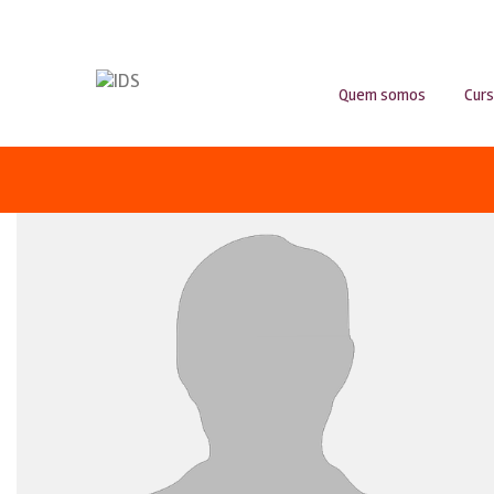
Quem somos
Cur