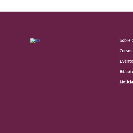
Sobre 
Cursos
Evento
Bibliot
Notícia