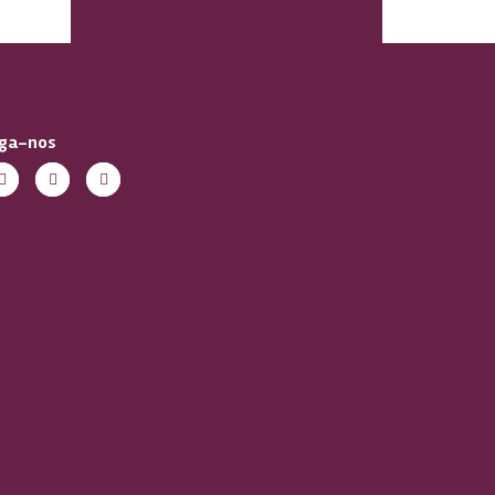
iga-nos