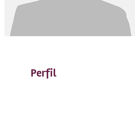
Perfil