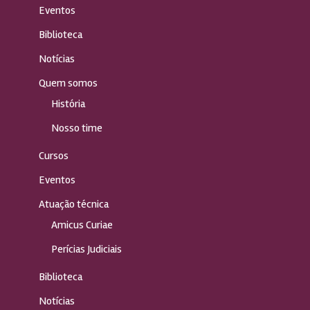
Eventos
Biblioteca
Notícias
Quem somos
História
Nosso time
Cursos
Eventos
Atuação técnica
Amicus Curiae
Perícias Judiciais
Biblioteca
Notícias