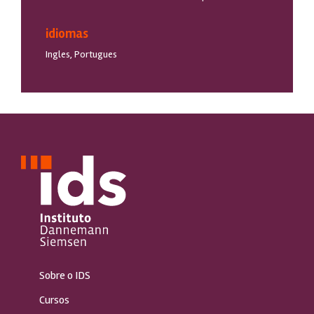
idiomas
Ingles, Portugues
Sobre o IDS
Cursos