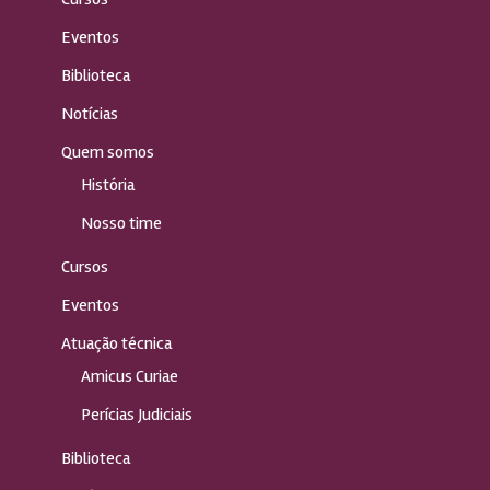
Eventos
Biblioteca
Notícias
Quem somos
História
Nosso time
Cursos
Eventos
Atuação técnica
Amicus Curiae
Perícias Judiciais
Biblioteca