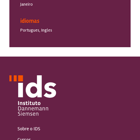
Janeiro
idiomas
Portugues, Ingles
Sobre o IDS
Cursos