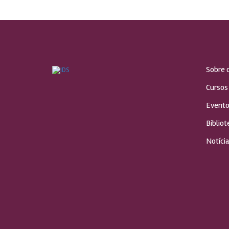
Sobre 
Cursos
Evento
Bibliot
Notícia