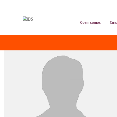
Quem somos
Cur