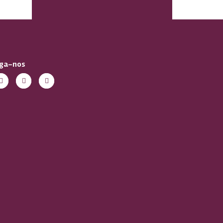
iga-nos