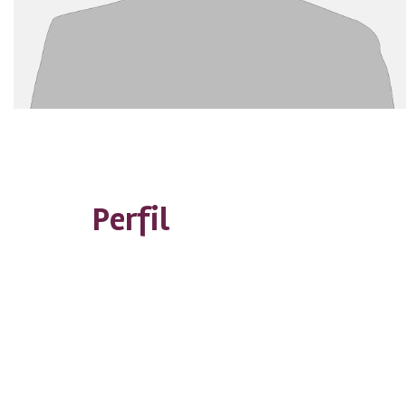
Perfil