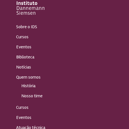
Sobre o IDS
Cursos
Eventos
Biblioteca
Notícias
Quem somos
História
Nosso time
Cursos
Eventos
Atuação técnica