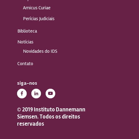
Amicus Curiae
Perícias Judiciais
Biblioteca
Notícias
Novidades do IDS
Contato
siga-nos
© 2019 Instituto Dannemann
Siemsen. Todos os direitos
reservados