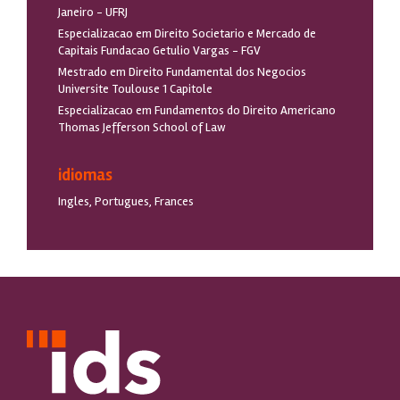
Janeiro - UFRJ
Especializacao em Direito Societario e Mercado de
Capitais Fundacao Getulio Vargas - FGV
Mestrado em Direito Fundamental dos Negocios
Universite Toulouse 1 Capitole
Especializacao em Fundamentos do Direito Americano
Thomas Jefferson School of Law
idiomas
Ingles, Portugues, Frances