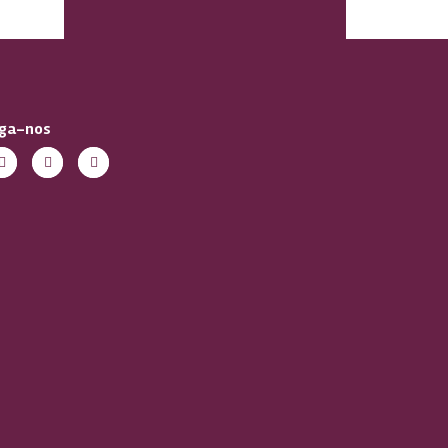
iga-nos