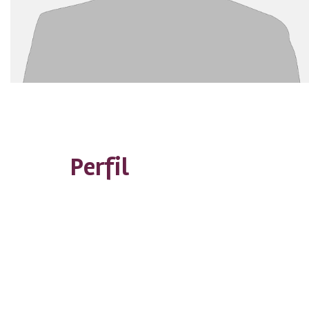
Perfil