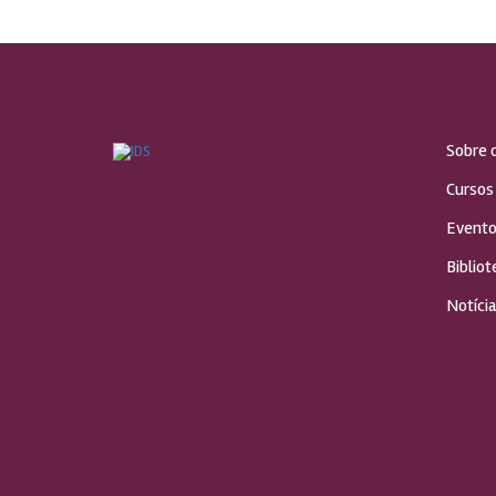
Sobre 
Cursos
Evento
Bibliot
Notícia