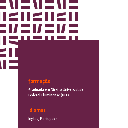
formação
Graduada em Direito Universidade
Federal Fluminense (UFF)
idiomas
Ingles, Portugues