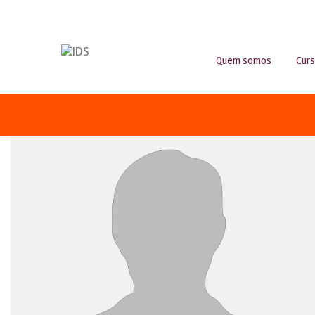
Quem somos
Cur