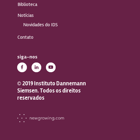
Biblioteca
Notícias
Novidades do IDS
Contato
siga-nos
© 2019 Instituto Dannemann
Siemsen. Todos os direitos
reservados