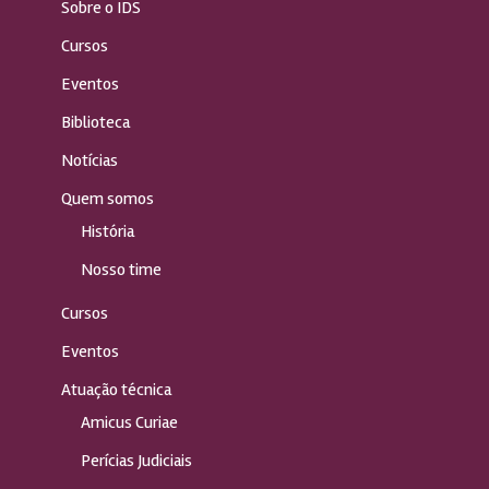
Sobre o IDS
Cursos
Eventos
Biblioteca
Notícias
Quem somos
História
Nosso time
Cursos
Eventos
Atuação técnica
Amicus Curiae
Perícias Judiciais