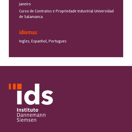
Janeiro
Curso de Contratos e Propriedade Industrial Universidad
de Salamanca
idiomas
Ingles, Espanhol, Portugues