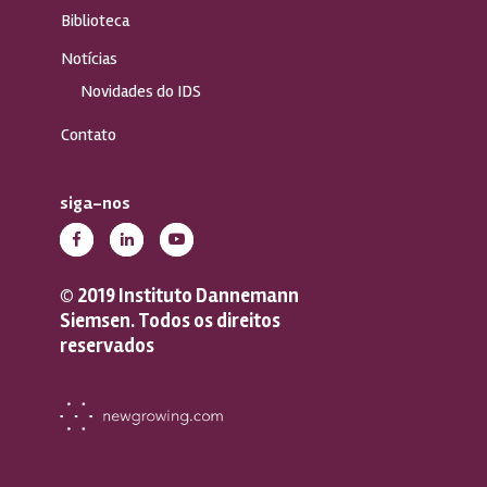
Biblioteca
Notícias
Novidades do IDS
Contato
siga-nos
© 2019 Instituto Dannemann
Siemsen. Todos os direitos
reservados