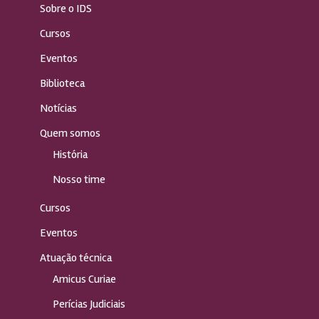
Sobre o IDS
Cursos
Eventos
Biblioteca
Notícias
Quem somos
História
Nosso time
Cursos
Eventos
Atuação técnica
Amicus Curiae
Perícias Judiciais