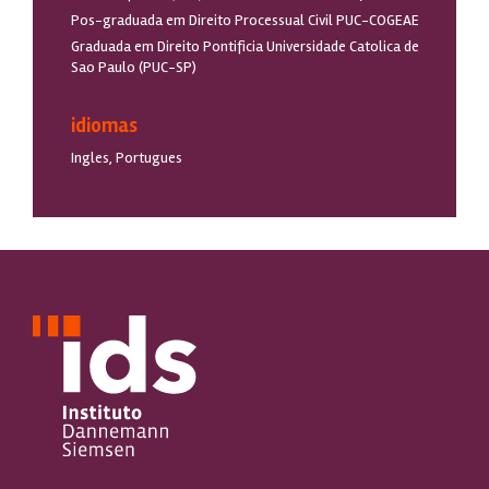
Pos-graduada em Direito Processual Civil PUC-COGEAE
Graduada em Direito Pontificia Universidade Catolica de
Sao Paulo (PUC-SP)
idiomas
Ingles, Portugues