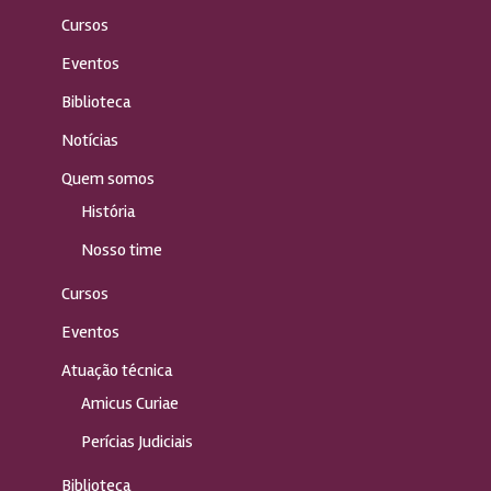
Cursos
Eventos
Biblioteca
Notícias
Quem somos
História
Nosso time
Cursos
Eventos
Atuação técnica
Amicus Curiae
Perícias Judiciais
Biblioteca