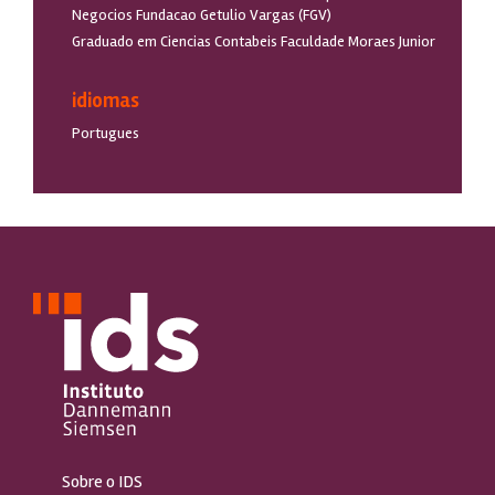
Negocios Fundacao Getulio Vargas (FGV)
Graduado em Ciencias Contabeis Faculdade Moraes Junior
idiomas
Portugues
Sobre o IDS