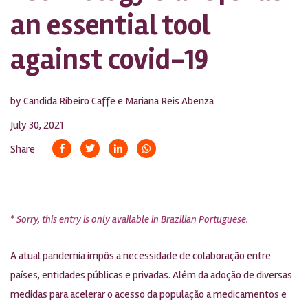
an essential tool
against covid-19
by Candida Ribeiro Caffe e Mariana Reis Abenza
July 30, 2021
Share
* Sorry, this entry is only available in Brazilian Portuguese.
A atual pandemia impôs a necessidade de colaboração entre
países, entidades públicas e privadas. Além da adoção de diversas
medidas para acelerar o acesso da população a medicamentos e