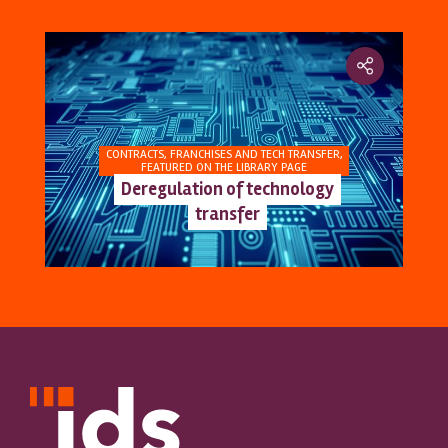
CONTRACTS, FRANCHISES AND TECH TRANSFER
,
FEATURED ON THE LIBRARY PAGE
Deregulation of technology
transfer