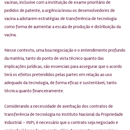
vacinas, inclusive com a instituição de exame prioritário de
pedidos de patente, a urgência levou os desenvolvedores de
vacina a adotarem estratégias de transferência de tecnologia
como forma de aumentar a escala de produção e distribuição da
vacina.
Nesse contexto, uma boa negociação e o entendimento profundo
da matéria, tanto do ponto de vista técnico quanto das
implicações jurídicas, são essenciais para assegurar que o acordo
terá os efeitos pretendidos pelas partes em relação ao uso
adequado da tecnologia, de forma eficaz e sustentável, tanto
técnica quanto financeiramente.
Considerando a necessidade de averbação dos contratos de
transferência de tecnologia no Instituto Nacional da Propriedade
Industrial – INPI, é necessário que o contrato seja negociado e