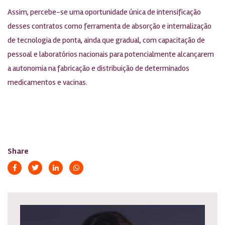
Assim, percebe-se uma oportunidade única de intensificação
desses contratos como ferramenta de absorção e internalização
de tecnologia de ponta, ainda que gradual, com capacitação de
pessoal e laboratórios nacionais para potencialmente alcançarem
a autonomia na fabricação e distribuição de determinados
medicamentos e vacinas.
Share