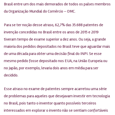
Brasil entre um dos mais demorados de todos os países membros
da Organização Mundial do Comércio – OMC.
Para se ter noção desse atraso, 62,7% das 35.688 patentes de
invenção concedidas no Brasil entre os anos de 2015 e 2019
tiveram tempo de exame superior a dez anos. Ou seja, a grande
maioria dos pedidos depositados no Brasil teve que aguardar mais
de uma década para obter uma decisão final do INPI. Se esse
mesmo pedido fosse depositado nos EUA, na União Europeia ou
no Japão, por exemplo, levaria dois anos em média para ser
decidido.
Esse atraso no exame de patentes sempre acarretou uma série
de problemas para aqueles que desejavam investir em tecnologia
no Brasil, pois tanto o inventor quanto possíveis terceiros
interessados em explorar o invento não se sentiam confortáveis