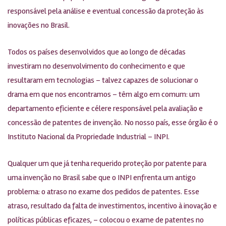
responsável pela análise e eventual concessão da proteção às
inovações no Brasil.
Todos os países desenvolvidos que ao longo de décadas
investiram no desenvolvimento do conhecimento e que
resultaram em tecnologias – talvez capazes de solucionar o
drama em que nos encontramos – têm algo em comum: um
departamento eficiente e célere responsável pela avaliação e
concessão de patentes de invenção. No nosso país, esse órgão é o
Instituto Nacional da Propriedade Industrial – INPI.
Qualquer um que já tenha requerido proteção por patente para
uma invenção no Brasil sabe que o INPI enfrenta um antigo
problema: o atraso no exame dos pedidos de patentes. Esse
atraso, resultado da falta de investimentos, incentivo à inovação e
políticas públicas eficazes, – colocou o exame de patentes no