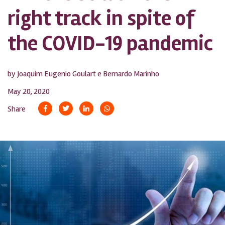
right track in spite of
the COVID-19 pandemic
by Joaquim Eugenio Goulart e Bernardo Marinho
May 20, 2020
Share