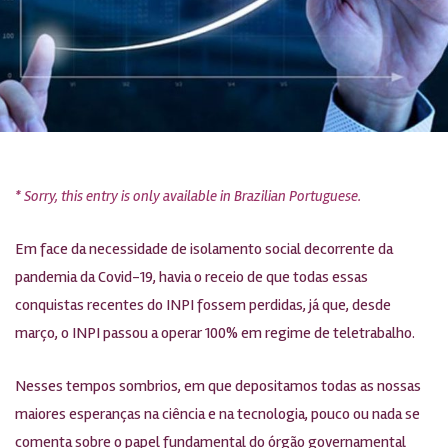
* Sorry, this entry is only available in Brazilian Portuguese.
Em face da necessidade de isolamento social decorrente da
pandemia da Covid-19, havia o receio de que todas essas
conquistas recentes do INPI fossem perdidas, já que, desde
março, o INPI passou a operar 100% em regime de teletrabalho.
Nesses tempos sombrios, em que depositamos todas as nossas
maiores esperanças na ciência e na tecnologia, pouco ou nada se
comenta sobre o papel fundamental do órgão governamental