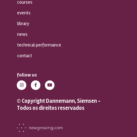
courses
events
library
news
technical performance
contact
follow us
© Copyright Dannemann, Siemsen -
Todos os direitos reservados