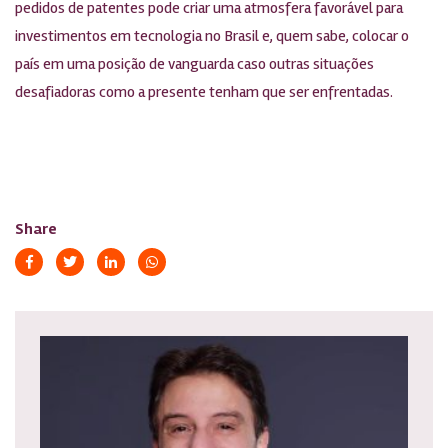
pedidos de patentes pode criar uma atmosfera favorável para
investimentos em tecnologia no Brasil e, quem sabe, colocar o
país em uma posição de vanguarda caso outras situações
desafiadoras como a presente tenham que ser enfrentadas.
Share