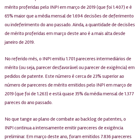
mérito proferidas pelo INPI em março de 2019 (que foi 1.407) e é
65% maior que a média mensal de 1.694 decisões de deferimento
ou indeferimento do ano passado. Ainda, a quantidade de decisões
de mérito proferidas em março deste ano é a mais alta desde
janeiro de 2019.
No referido mês, o INPI emitiu 1.701 pareceres intermediários de
mérito (ou seja, parecer desfavorável ou parecer de exigência) em
pedidos de patente. Este número é cerca de 23% superior ao
número de pareceres de mérito emitidos pelo INPI em março de
2019 (que foi de 1.263) e está quase 35% da média mensal de 1.377
pareces do ano passado.
No que tange ao plano de combate ao backlog de patentes, o
INPI continua a intensamente emitir pareceres de exigência
preliminar. Em março deste ano, foram emitidos 7.836 pareceres