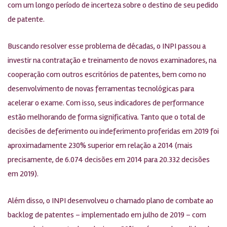
com um longo período de incerteza sobre o destino de seu pedido
de patente.
Buscando resolver esse problema de décadas, o INPI passou a
investir na contratação e treinamento de novos examinadores, na
cooperação com outros escritórios de patentes, bem como no
desenvolvimento de novas ferramentas tecnológicas para
acelerar o exame. Com isso, seus indicadores de performance
estão melhorando de forma significativa. Tanto que o total de
decisões de deferimento ou indeferimento proferidas em 2019 foi
aproximadamente 230% superior em relação a 2014 (mais
precisamente, de 6.074 decisões em 2014 para 20.332 decisões
em 2019).
Além disso, o INPI desenvolveu o chamado plano de combate ao
backlog de patentes – implementado em julho de 2019 – com