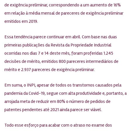
de exigência preliminar, correspondendo a um aumento de 16%
em relação à média mensal de pareceres de exigência preliminar
emitidos em 2019.
Essa tendência parece continuar em abril. Com base nas duas
primeiras publicações da Revista da Propriedade Industrial
ocorridas nos dias 7 e 14 deste mês, foram proferidas 1.245
decisões de mérito, emitidos 800 pareceres intermediários de
mérito e 2.937 pareceres de exigência preliminar.
Em suma, o INPI, apesar de todos os transtornos causados pela
pandemia da Covid-19, segue com alta produtividade e, portanto, a
arrojada meta de reduzir em 80% o número de pedidos de
patentes pendentes até 2021 ainda parece ser viável.
Todo esse esforço para acabar com o atraso no exame dos